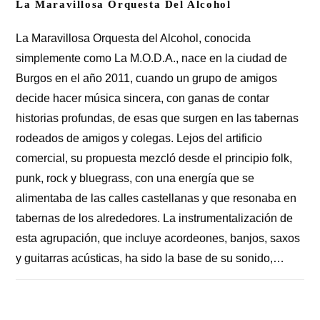
La Maravillosa Orquesta Del Alcohol
La Maravillosa Orquesta del Alcohol, conocida
simplemente como La M.O.D.A., nace en la ciudad de
Burgos en el año 2011, cuando un grupo de amigos
decide hacer música sincera, con ganas de contar
historias profundas, de esas que surgen en las tabernas
rodeados de amigos y colegas. Lejos del artificio
comercial, su propuesta mezcló desde el principio folk,
punk, rock y bluegrass, con una energía que se
alimentaba de las calles castellanas y que resonaba en
tabernas de los alrededores. La instrumentalización de
esta agrupación, que incluye acordeones, banjos, saxos
y guitarras acústicas, ha sido la base de su sonido,…
COMENTARIOS DESACTIVADOS