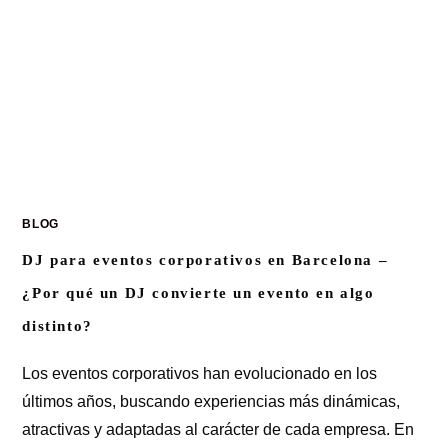
BLOG
DJ para eventos corporativos en Barcelona –
¿Por qué un DJ convierte un evento en algo
distinto?
Los eventos corporativos han evolucionado en los
últimos años, buscando experiencias más dinámicas,
atractivas y adaptadas al carácter de cada empresa. En