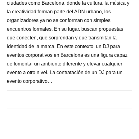
ciudades como Barcelona, donde la cultura, la música y
la creatividad forman parte del ADN urbano, los
organizadores ya no se conforman con simples
encuentros formales. En su lugar, buscan propuestas
que conecten, que sorprendan y que transmitan la
identidad de la marca. En este contexto, un DJ para
eventos corporativos en Barcelona es una figura capaz
de fomentar un ambiente diferente y elevar cualquier
evento a otro nivel. La contratación de un DJ para un
evento corporativo…
COMENTARIOS DESACTIVADOS