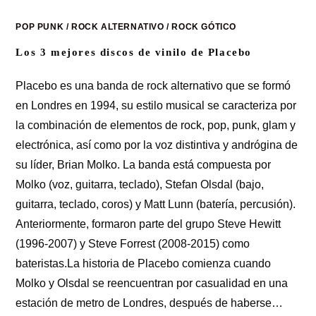
POP PUNK
/
ROCK ALTERNATIVO
/
ROCK GÓTICO
Los 3 mejores discos de vinilo de Placebo
Placebo es una banda de rock alternativo que se formó
en Londres en 1994, su estilo musical se caracteriza por
la combinación de elementos de rock, pop, punk, glam y
electrónica, así como por la voz distintiva y andrógina de
su líder, Brian Molko. La banda está compuesta por
Molko (voz, guitarra, teclado), Stefan Olsdal (bajo,
guitarra, teclado, coros) y Matt Lunn (batería, percusión).
Anteriormente, formaron parte del grupo Steve Hewitt
(1996-2007) y Steve Forrest (2008-2015) como
bateristas.La historia de Placebo comienza cuando
Molko y Olsdal se reencuentran por casualidad en una
estación de metro de Londres, después de haberse…