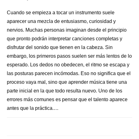
Cuando se empieza a tocar un instrumento suele
aparecer una mezcla de entusiasmo, curiosidad y
nervios. Muchas personas imaginan desde el principio
que pronto podrán interpretar canciones completas y
disfrutar del sonido que tienen en la cabeza. Sin
embargo, los primeros pasos suelen ser más lentos de lo
esperado. Los dedos no obedecen, el ritmo se escapa y
las posturas parecen incómodas. Eso no significa que el
proceso vaya mal, sino que aprender música tiene una
parte inicial en la que todo resulta nuevo. Uno de los
errores más comunes es pensar que el talento aparece
antes que la práctica.…
COMENTARIOS DESACTIVADOS