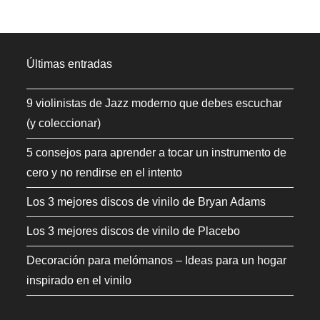
Últimas entradas
9 violinistas de Jazz moderno que debes escuchar
(y coleccionar)
5 consejos para aprender a tocar un instrumento de
cero y no rendirse en el intento
Los 3 mejores discos de vinilo de Bryan Adams
Los 3 mejores discos de vinilo de Placebo
Decoración para melómanos – Ideas para un hogar
inspirado en el vinilo