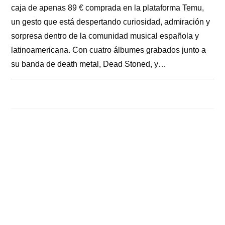
caja de apenas 89 € comprada en la plataforma Temu,
un gesto que está despertando curiosidad, admiración y
sorpresa dentro de la comunidad musical española y
latinoamericana. Con cuatro álbumes grabados junto a
su banda de death metal, Dead Stoned, y…
COMENTARIOS DESACTIVADOS