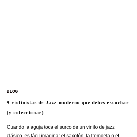
BLOG
9 violinistas de Jazz moderno que debes escuchar
(y coleccionar)
Cuando la aguja toca el surco de un vinilo de jazz
clásico, es fácil imaginar el saxofón, la trompeta o el