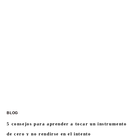
BLOG
5 consejos para aprender a tocar un instrumento
de cero y no rendirse en el intento