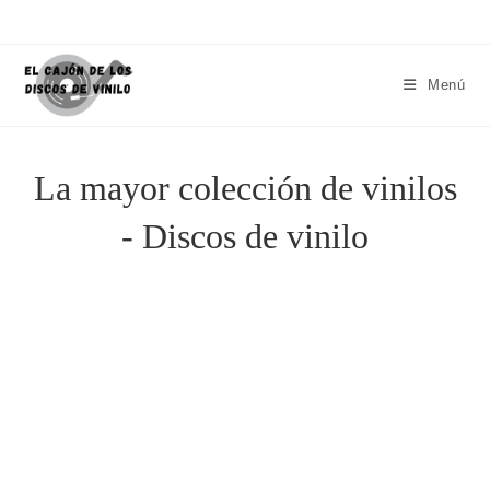
Menú
La mayor colección de vinilos
- Discos de vinilo