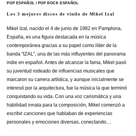
POP ESPAÑOL
/
POP ROCK ESPAÑOL
Los 3 mejores discos de vinilo de Mikel Izal
Mikel Izal, nacido el 4 de junio de 1982 en Pamplona,
España, es una figura destacada en la música
contemporánea gracias a su papel como líder de la
banda “IZAL”, una de las más influyentes del panorama
indie en español. Antes de alcanzar la fama, Mikel pasó
su juventud rodeado de influencias musicales que
marcaron su carrera artística, y aunque inicialmente se
interesó por la arquitectura, fue la música la que terminó
conquistando su vida. Con una voz carismática y una
habilidad innata para la composición, Mikel comenzó a
escribir canciones que hablaban de experiencias
personales y emociones diversas, conectando…