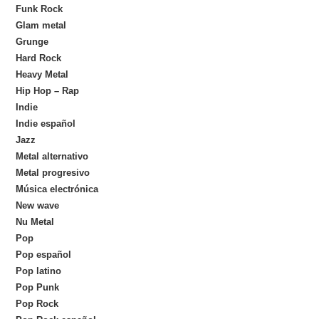
Funk Rock
Glam metal
Grunge
Hard Rock
Heavy Metal
Hip Hop – Rap
Indie
Indie español
Jazz
Metal alternativo
Metal progresivo
Música electrónica
New wave
Nu Metal
Pop
Pop español
Pop latino
Pop Punk
Pop Rock