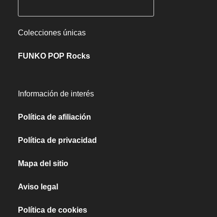
Colecciones únicas
FUNKO POP Rocks
Información de interés
Política de afiliación
Política de privacidad
Mapa del sitio
Aviso legal
Política de cookies