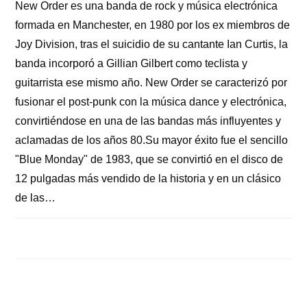
New Order es una banda de rock y música electrónica
formada en Manchester, en 1980 por los ex miembros de
Joy Division, tras el suicidio de su cantante Ian Curtis, la
banda incorporó a Gillian Gilbert como teclista y
guitarrista ese mismo año. New Order se caracterizó por
fusionar el post-punk con la música dance y electrónica,
convirtiéndose en una de las bandas más influyentes y
aclamadas de los años 80.Su mayor éxito fue el sencillo
"Blue Monday" de 1983, que se convirtió en el disco de
12 pulgadas más vendido de la historia y en un clásico
de las…
COMENTARIOS DESACTIVADOS