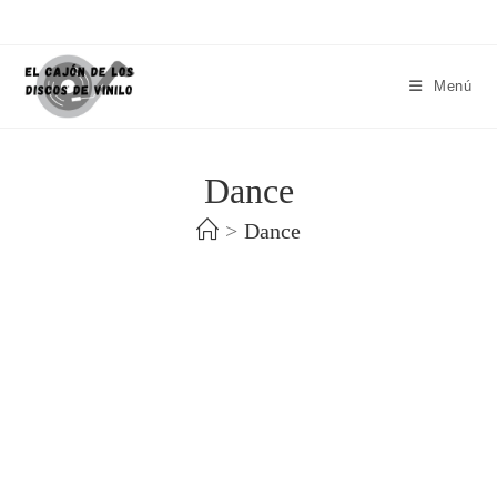
Menú
Dance
>
Dance