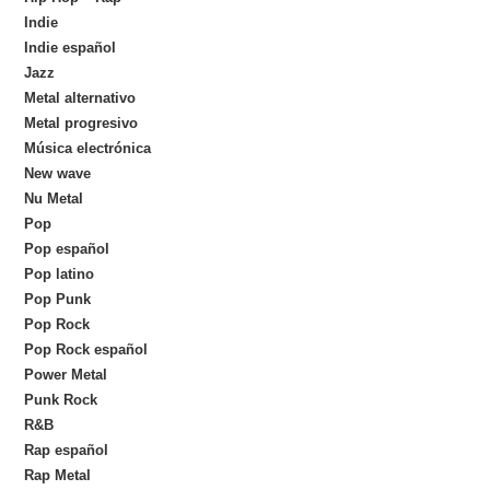
Indie
Indie español
Jazz
Metal alternativo
Metal progresivo
Música electrónica
New wave
Nu Metal
Pop
Pop español
Pop latino
Pop Punk
Pop Rock
Pop Rock español
Power Metal
Punk Rock
R&B
Rap español
Rap Metal