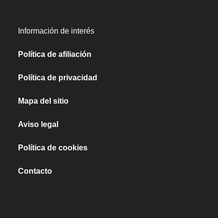
Información de interés
Política de afiliación
Política de privacidad
Mapa del sitio
Aviso legal
Política de cookies
Contacto