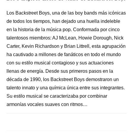
Los Backstreet Boys, una de las boy bands más icónicas
de todos los tiempos, han dejado una huella indeleble
en la historia de la música pop. Conformada por cinco
talentosos miembros: AJ McLean, Howie Dorough, Nick
Carter, Kevin Richardson y Brian Littrell, esta agrupación
ha cautivado a millones de fanáticos en todo el mundo
con su estilo musical contagioso y sus actuaciones
llenas de energía. Desde sus primeros pasos en la
década de 1990, los Backstreet Boys demostraron un
talento innato y una química única entre sus integrantes.
Su estilo musical se caracterizaba por combinar
armonías vocales suaves con ritmos…
COMENTARIOS DESACTIVADOS