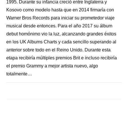
1995. Durante su infancia creció entre Inglaterra y
Kosovo como modelo hasta que en 2014 firmaría con
Warner Bros Records para iniciar su prometedor viaje
musical desde entonces. Para el año 2017 su álbum
debut homónimo vio la luz, alcanzando grandes éxitos
en los UK Albums Charts y cada sencillo superando al
anterior sobre todo en el Reino Unido. Durante esta
etapa recibiría múltiples premios Brit e incluso recibiría
el premio Grammy a mejor artista nuevo, algo
totalmente…
COMENTARIOS DESACTIVADOS