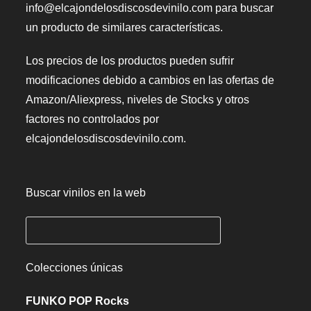
info@elcajondelosdiscosdevinilo.com para buscar
un producto de similares características.
Los precios de los productos pueden sufrir
modificaciones debido a cambios en las ofertas de
Amazon/Aliexpress, niveles de Stocks y otros
factores no controlados por
elcajondelosdiscosdevinilo.com.
Buscar vinilos en la web
Colecciones únicas
FUNKO POP Rocks