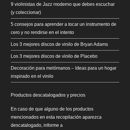
9 violinistas de Jazz moderno que debes escuchar
(y coleccionar)
5 consejos para aprender a tocar un instrumento de
cero y no rendirse en el intento
Los 3 mejores discos de vinilo de Bryan Adams
Los 3 mejores discos de vinilo de Placebo
Decoración para melómanos – Ideas para un hogar
inspirado en el vinilo
Productos descatalogados y precios
En caso de que alguno de los productos
mencionados en esta recopilación aparezca
descatalogado, informe a