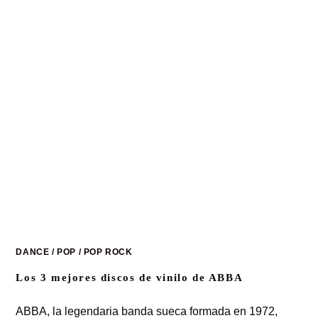
DANCE
/
POP
/
POP ROCK
Los 3 mejores discos de vinilo de ABBA
ABBA, la legendaria banda sueca formada en 1972,