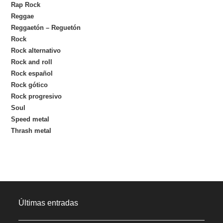
Rap Rock
Reggae
Reggaetón – Reguetón
Rock
Rock alternativo
Rock and roll
Rock español
Rock gótico
Rock progresivo
Soul
Speed metal
Thrash metal
Últimas entradas