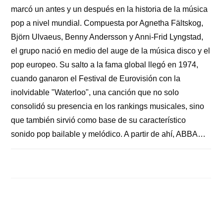
marcó un antes y un después en la historia de la música
pop a nivel mundial. Compuesta por Agnetha Fältskog,
Björn Ulvaeus, Benny Andersson y Anni-Frid Lyngstad,
el grupo nació en medio del auge de la música disco y el
pop europeo. Su salto a la fama global llegó en 1974,
cuando ganaron el Festival de Eurovisión con la
inolvidable "Waterloo", una canción que no solo
consolidó su presencia en los rankings musicales, sino
que también sirvió como base de su característico
sonido pop bailable y melódico. A partir de ahí, ABBA…
COMENTARIOS DESACTIVADOS