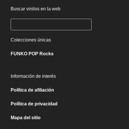
Buscar vinilos en la web
Colecciones únicas
FUNKO POP Rocks
Información de interés
Política de afiliación
Política de privacidad
Mapa del sitio