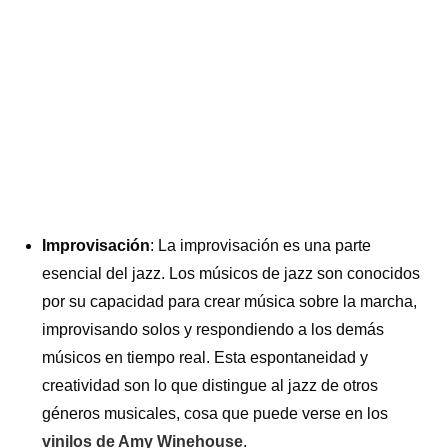
Improvisación
: La improvisación es una parte
esencial del jazz. Los músicos de jazz son conocidos
por su capacidad para crear música sobre la marcha,
improvisando solos y respondiendo a los demás
músicos en tiempo real. Esta espontaneidad y
creatividad son lo que distingue al jazz de otros
géneros musicales, cosa que puede verse en los
vinilos de Amy Winehouse
.