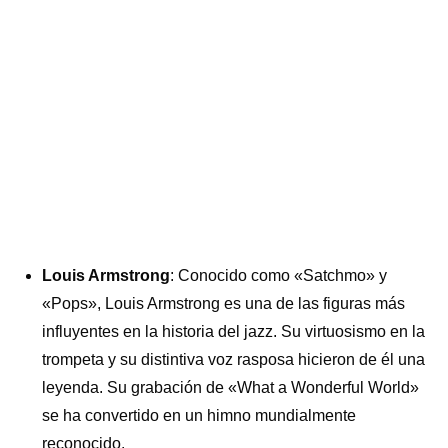
Louis Armstrong
: Conocido como «Satchmo» y
«Pops», Louis Armstrong es una de las figuras más
influyentes en la historia del jazz. Su virtuosismo en la
trompeta y su distintiva voz rasposa hicieron de él una
leyenda. Su grabación de «What a Wonderful World»
se ha convertido en un himno mundialmente
reconocido.