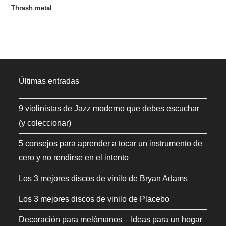
Thrash metal
Últimas entradas
9 violinistas de Jazz moderno que debes escuchar
(y coleccionar)
5 consejos para aprender a tocar un instrumento de
cero y no rendirse en el intento
Los 3 mejores discos de vinilo de Bryan Adams
Los 3 mejores discos de vinilo de Placebo
Decoración para melómanos – Ideas para un hogar