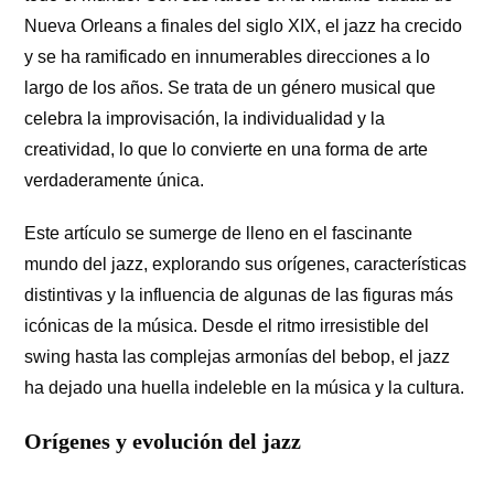
Nueva Orleans a finales del siglo XIX, el jazz ha crecido
y se ha ramificado en innumerables direcciones a lo
largo de los años. Se trata de un género musical que
celebra la improvisación, la individualidad y la
creatividad, lo que lo convierte en una forma de arte
verdaderamente única.
Este artículo se sumerge de lleno en el fascinante
mundo del jazz, explorando sus orígenes, características
distintivas y la influencia de algunas de las figuras más
icónicas de la música. Desde el ritmo irresistible del
swing hasta las complejas armonías del bebop, el jazz
ha dejado una huella indeleble en la música y la cultura.
Orígenes y evolución del jazz