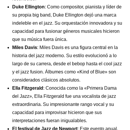
Duke Ellington
: Como compositor, pianista y líder de
su propia big band, Duke Ellington dejó una marca
indeleble en el jazz. Su orquestación innovadora y su
capacidad para fusionar géneros musicales hicieron
que su música fuera única.
Miles Davis
: Miles Davis es una figura central en la
historia del jazz moderno. Su estilo evolucionó a lo
largo de su carrera, desde el bebop hasta el cool jazz
y el jazz fusion. Álbumes como «Kind of Blue» son
considerados clásicos absolutos.
Ella Fitzgerald
: Conocida como la «Primera Dama
del Jazz», Ella Fitzgerald fue una vocalista de jazz
extraordinaria. Su impresionante rango vocal y su
capacidad para improvisar hicieron que sus
interpretaciones fueran inigualables.
El festival de Jazz de Newport
: Este evento anual,