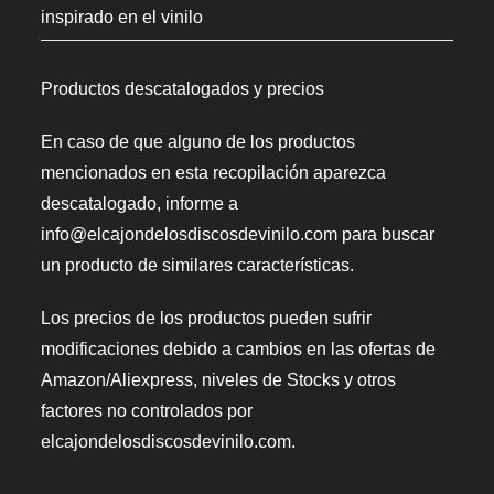
inspirado en el vinilo
Productos descatalogados y precios
En caso de que alguno de los productos
mencionados en esta recopilación aparezca
descatalogado, informe a
info@elcajondelosdiscosdevinilo.com para buscar
un producto de similares características.
Los precios de los productos pueden sufrir
modificaciones debido a cambios en las ofertas de
Amazon/Aliexpress, niveles de Stocks y otros
factores no controlados por
elcajondelosdiscosdevinilo.com.