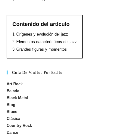
Contenido del artículo
1
Orígenes y evolución del jazz
2
Elementos característicos del jazz
3
Grandes figuras y momentos
Guía De Vinilos Por Estilo
Art Rock
Balada
Black Metal
Blog
Blues
Clásica
Country Rock
Dance