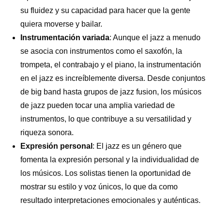
su fluidez y su capacidad para hacer que la gente
quiera moverse y bailar.
Instrumentación variada
: Aunque el jazz a menudo
se asocia con instrumentos como el saxofón, la
trompeta, el contrabajo y el piano, la instrumentación
en el jazz es increíblemente diversa. Desde conjuntos
de big band hasta grupos de jazz fusion, los músicos
de jazz pueden tocar una amplia variedad de
instrumentos, lo que contribuye a su versatilidad y
riqueza sonora.
Expresión personal
: El jazz es un género que
fomenta la expresión personal y la individualidad de
los músicos. Los solistas tienen la oportunidad de
mostrar su estilo y voz únicos, lo que da como
resultado interpretaciones emocionales y auténticas.