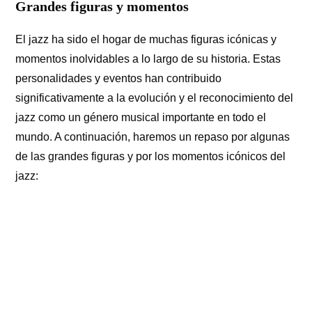
Grandes figuras y momentos
El jazz ha sido el hogar de muchas figuras icónicas y
momentos inolvidables a lo largo de su historia. Estas
personalidades y eventos han contribuido
significativamente a la evolución y el reconocimiento del
jazz como un género musical importante en todo el
mundo. A continuación, haremos un repaso por algunas
de las grandes figuras y por los momentos icónicos del
jazz: