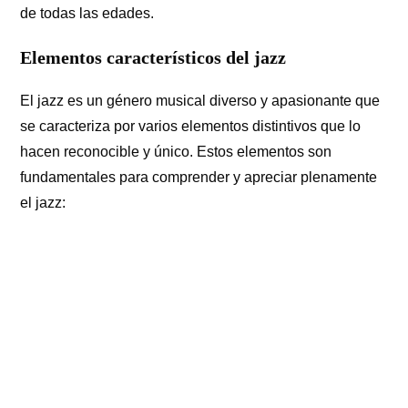
de todas las edades.
Elementos característicos del jazz
El jazz es un género musical diverso y apasionante que
se caracteriza por varios elementos distintivos que lo
hacen reconocible y único. Estos elementos son
fundamentales para comprender y apreciar plenamente
el jazz: