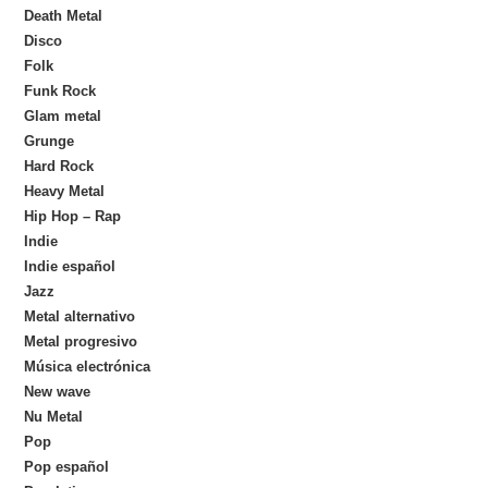
Death Metal
Disco
Folk
Funk Rock
Glam metal
Grunge
Hard Rock
Heavy Metal
Hip Hop – Rap
Indie
Indie español
Jazz
Metal alternativo
Metal progresivo
Música electrónica
New wave
Nu Metal
Pop
Pop español