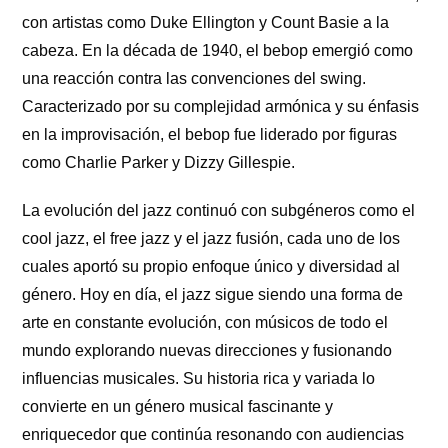
con artistas como Duke Ellington y Count Basie a la
cabeza. En la década de 1940, el bebop emergió como
una reacción contra las convenciones del swing.
Caracterizado por su complejidad armónica y su énfasis
en la improvisación, el bebop fue liderado por figuras
como Charlie Parker y Dizzy Gillespie.
La evolución del jazz continuó con subgéneros como el
cool jazz, el free jazz y el jazz fusión, cada uno de los
cuales aportó su propio enfoque único y diversidad al
género. Hoy en día, el jazz sigue siendo una forma de
arte en constante evolución, con músicos de todo el
mundo explorando nuevas direcciones y fusionando
influencias musicales. Su historia rica y variada lo
convierte en un género musical fascinante y
enriquecedor que continúa resonando con audiencias