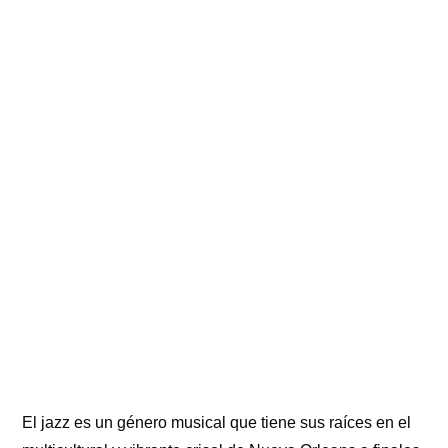
El jazz es un género musical que tiene sus raíces en el