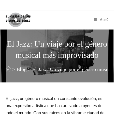
Menú
El Jazz: Un viaje por el género
musical más improvisado
>
Blog
>
El Jazz: Un viaje por el género musica
El jazz, un género musical en constante evolución, es
una expresión artística que ha cautivado a oyentes de
todo el mundo. Con sus raíces en la vibrante ciudad de