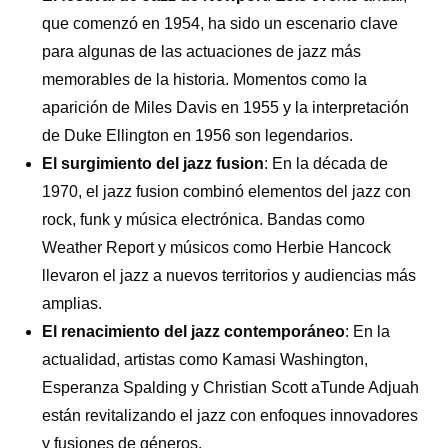
que comenzó en 1954, ha sido un escenario clave
para algunas de las actuaciones de jazz más
memorables de la historia. Momentos como la
aparición de Miles Davis en 1955 y la interpretación
de Duke Ellington en 1956 son legendarios.
El surgimiento del jazz fusion
: En la década de
1970, el jazz fusion combinó elementos del jazz con
rock, funk y música electrónica. Bandas como
Weather Report y músicos como Herbie Hancock
llevaron el jazz a nuevos territorios y audiencias más
amplias.
El renacimiento del jazz contemporáneo
: En la
actualidad, artistas como Kamasi Washington,
Esperanza Spalding y Christian Scott aTunde Adjuah
están revitalizando el jazz con enfoques innovadores
y fusiones de géneros.