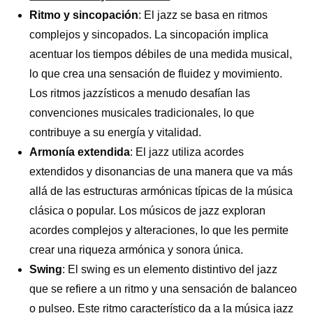
Ritmo y sincopación
: El jazz se basa en ritmos
complejos y sincopados. La sincopación implica
acentuar los tiempos débiles de una medida musical,
lo que crea una sensación de fluidez y movimiento.
Los ritmos jazzísticos a menudo desafían las
convenciones musicales tradicionales, lo que
contribuye a su energía y vitalidad.
Armonía extendida
: El jazz utiliza acordes
extendidos y disonancias de una manera que va más
allá de las estructuras armónicas típicas de la música
clásica o popular. Los músicos de jazz exploran
acordes complejos y alteraciones, lo que les permite
crear una riqueza armónica y sonora única.
Swing
: El swing es un elemento distintivo del jazz
que se refiere a un ritmo y una sensación de balanceo
o pulseo. Este ritmo característico da a la música jazz