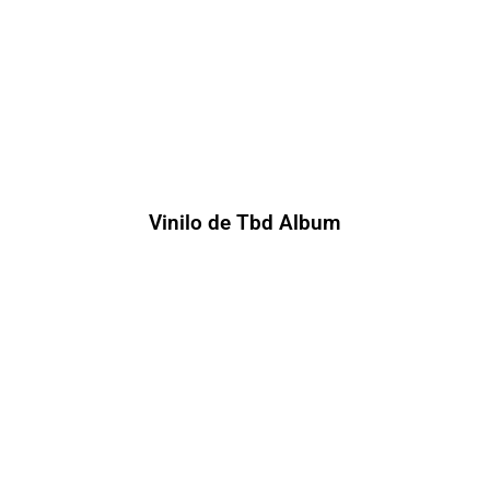
Vinilo de Tbd Album