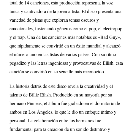
total de 14 canciones, esta producción representa la voz
única y cautivadora de la joven artista. El disco presenta una
variedad de pistas que exploran temas oscuros y
emocionales, fusionando géneros como el pop, el electropop
y el trap. Una de las canciones más notables es «Bad Guy»,
que rápidamente se convirtió en un éxito mundial y alcanzó
el número uno en las listas de varios países. Con su ritmo
pegadizo y las letras ingeniosas y provocativas de Eilish, esta
canción se convirtió en su sencillo más reconocido.
La historia detrás de este disco revela la creatividad y el
talento de Billie Eilish. Producido en su mayoría por su
hermano Finneas, el álbum fue grabado en el dormitorio de
ambos en Los Ángeles, lo que le dio un enfoque íntimo y
personal. La colaboración entre los hermanos fue
fundamental para la creación de un sonido distintivo y