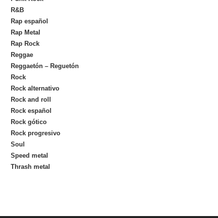
R&B
Rap español
Rap Metal
Rap Rock
Reggae
Reggaetón – Reguetón
Rock
Rock alternativo
Rock and roll
Rock español
Rock gótico
Rock progresivo
Soul
Speed metal
Thrash metal