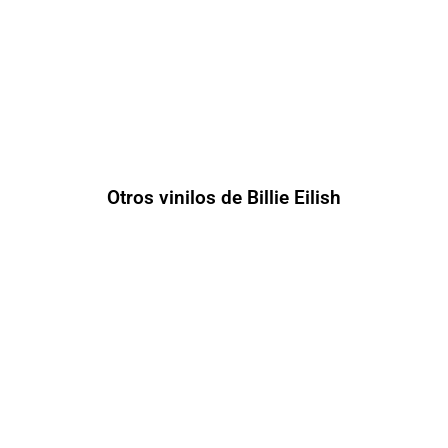
Otros vinilos de Billie Eilish