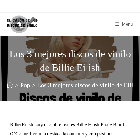
Menú
Los 3 mejores discos de vinilo
de Billie Eilish
>
Pop
>
Los 3 mejores discos de vinilo de Billie 
Billie Eilish, cuyo nombre real es Billie Eilish Pirate Baird
O’Connell, es una destacada cantante y compositora