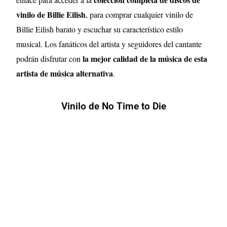
vinilo de Billie Eilish
, para comprar cualquier vinilo de
Billie Eilish barato y escuchar su característico estilo
musical. Los fanáticos del artista y seguidores del cantante
la mejor calidad de la música de esta
podrán disfrutar con
artista de música alternativa
.
Vinilo de No Time to Die