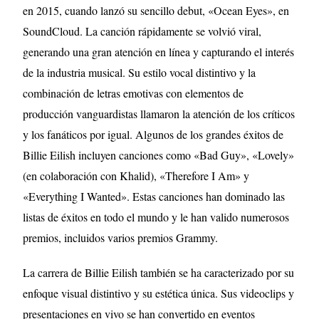
en 2015, cuando lanzó su sencillo debut, «Ocean Eyes», en
SoundCloud. La canción rápidamente se volvió viral,
generando una gran atención en línea y capturando el interés
de la industria musical. Su estilo vocal distintivo y la
combinación de letras emotivas con elementos de
producción vanguardistas llamaron la atención de los críticos
y los fanáticos por igual. Algunos de los grandes éxitos de
Billie Eilish incluyen canciones como «Bad Guy», «Lovely»
(en colaboración con Khalid), «Therefore I Am» y
«Everything I Wanted». Estas canciones han dominado las
listas de éxitos en todo el mundo y le han valido numerosos
premios, incluidos varios premios Grammy.
La carrera de Billie Eilish también se ha caracterizado por su
enfoque visual distintivo y su estética única. Sus videoclips y
presentaciones en vivo se han convertido en eventos