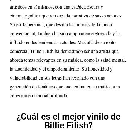
artísticos en sí mismos, con una estética oscura y
cinematográfica que refuerza la narrativa de sus canciones.
Su estilo personal, que desafía las normas de la moda
convencional, también ha sido ampliamente elogiado y ha
influido en las tendencias actuales. Más allá de su éxito
comercial, Billie Eilish ha demostrado ser una artista que
aborda temas relevantes en su música, como la salud mental,
la autenticidad y el empoderamiento. Su honestidad y
vulnerabilidad en sus letras han resonado con una
generación de fanáticos que encuentran en su música una
conexión emocional profunda.
¿Cuál es el mejor vinilo de
Billie Eilish?