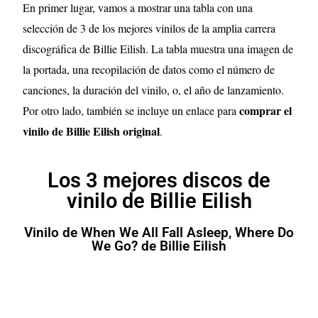
En primer lugar, vamos a mostrar una tabla con una
selección de 3 de los mejores vinilos de la amplia carrera
discográfica de Billie Eilish. La tabla muestra una imagen de
la portada, una recopilación de datos como el número de
canciones, la duración del vinilo, o, el año de lanzamiento.
comprar el
Por otro lado, también se incluye un enlace para
vinilo de Billie Eilish original
.
Los 3 mejores discos de
vinilo de Billie Eilish
Vinilo de When We All Fall Asleep, Where Do
We Go? de Billie Eilish