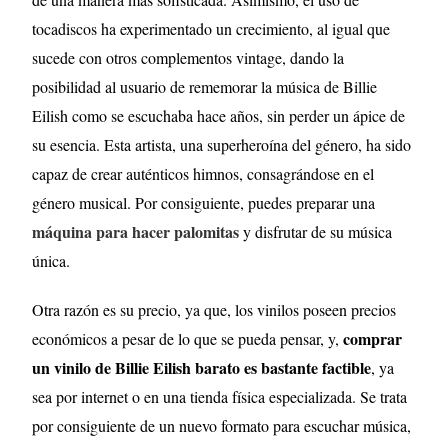
tocadiscos ha experimentado un crecimiento, al igual que
sucede con otros complementos vintage, dando la
posibilidad al usuario de rememorar la música de Billie
Eilish como se escuchaba hace años, sin perder un ápice de
su esencia. Esta artista, una superheroína del género, ha sido
capaz de crear auténticos himnos, consagrándose en el
género musical. Por consiguiente, puedes preparar una
máquina para hacer palomitas
y disfrutar de su música
única.
Otra razón es su precio, ya que, los vinilos poseen precios
comprar
económicos a pesar de lo que se pueda pensar, y,
un vinilo de Billie Eilish barato es bastante factible
, ya
sea por internet o en una tienda física especializada. Se trata
por consiguiente de un nuevo formato para escuchar música,