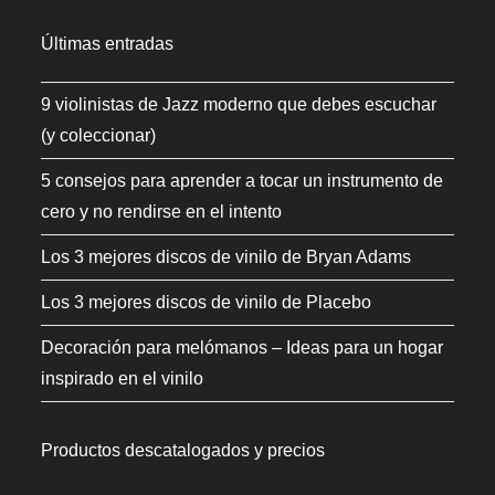
Últimas entradas
9 violinistas de Jazz moderno que debes escuchar
(y coleccionar)
5 consejos para aprender a tocar un instrumento de
cero y no rendirse en el intento
Los 3 mejores discos de vinilo de Bryan Adams
Los 3 mejores discos de vinilo de Placebo
Decoración para melómanos – Ideas para un hogar
inspirado en el vinilo
Productos descatalogados y precios