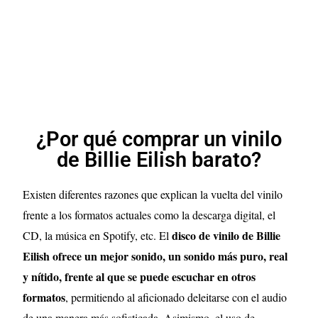
¿Por qué comprar un vinilo
de Billie Eilish barato?
Existen diferentes razones que explican la vuelta del vinilo
frente a los formatos actuales como la descarga digital, el
disco de vinilo de Billie
CD, la música en Spotify, etc. El
Eilish ofrece un mejor sonido, un sonido más puro, real
y nítido, frente al que se puede escuchar en otros
formatos
, permitiendo al aficionado deleitarse con el audio
de una manera más sofisticada. Asimismo, el uso de