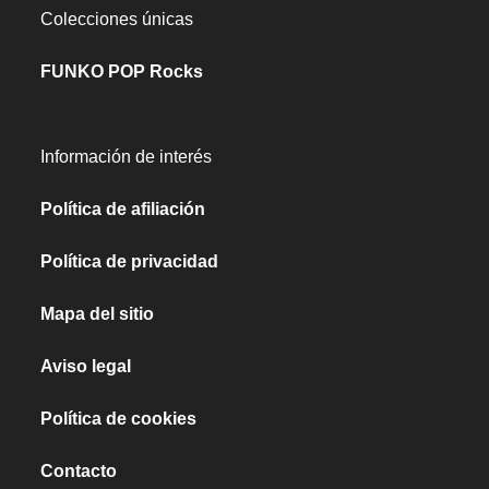
Colecciones únicas
FUNKO POP Rocks
Información de interés
Política de afiliación
Política de privacidad
Mapa del sitio
Aviso legal
Política de cookies
Contacto