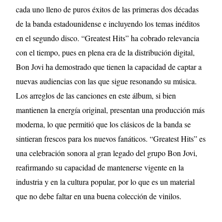
cada uno lleno de puros éxitos de las primeras dos décadas
de la banda estadounidense e incluyendo los temas inéditos
en el segundo disco. “Greatest Hits” ha cobrado relevancia
con el tiempo, pues en plena era de la distribución digital,
Bon Jovi ha demostrado que tienen la capacidad de captar a
nuevas audiencias con las que sigue resonando su música.
Los arreglos de las canciones en este álbum, si bien
mantienen la energía original, presentan una producción más
moderna, lo que permitió que los clásicos de la banda se
sintieran frescos para los nuevos fanáticos. “Greatest Hits” es
una celebración sonora al gran legado del grupo Bon Jovi,
reafirmando su capacidad de mantenerse vigente en la
industria y en la cultura popular, por lo que es un material
que no debe faltar en una buena colección de vinilos.