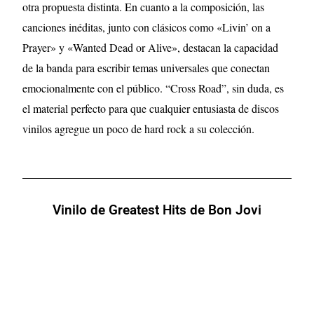
otra propuesta distinta. En cuanto a la composición, las
canciones inéditas, junto con clásicos como «Livin’ on a
Prayer» y «Wanted Dead or Alive», destacan la capacidad
de la banda para escribir temas universales que conectan
emocionalmente con el público. “Cross Road”, sin duda, es
el material perfecto para que cualquier entusiasta de discos
vinilos agregue un poco de hard rock a su colección.
Vinilo de Greatest Hits de Bon Jovi