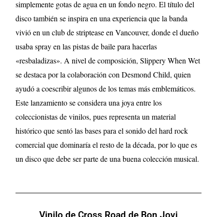
simplemente gotas de agua en un fondo negro. El título del
disco también se inspira en una experiencia que la banda
vivió en un club de striptease en Vancouver, donde el dueño
usaba spray en las pistas de baile para hacerlas
«resbaladizas». A nivel de composición, Slippery When Wet
se destaca por la colaboración con Desmond Child, quien
ayudó a coescribir algunos de los temas más emblemáticos.
Este lanzamiento se considera una joya entre los
coleccionistas de vinilos, pues representa un material
histórico que sentó las bases para el sonido del hard rock
comercial que dominaría el resto de la década, por lo que es
un disco que debe ser parte de una buena colección musical.
Vinilo de Cross Road de Bon Jovi