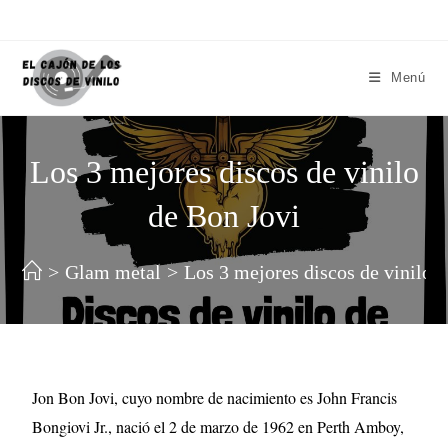
Menú
Los 3 mejores discos de vinilo
de Bon Jovi
>
Glam metal
>
Los 3 mejores discos de vinilo 
Jon Bon Jovi, cuyo nombre de nacimiento es John Francis
Bongiovi Jr., nació el 2 de marzo de 1962 en Perth Amboy,