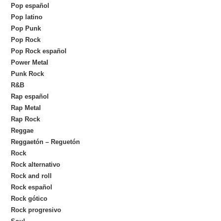
Pop español
Pop latino
Pop Punk
Pop Rock
Pop Rock español
Power Metal
Punk Rock
R&B
Rap español
Rap Metal
Rap Rock
Reggae
Reggaetón – Reguetón
Rock
Rock alternativo
Rock and roll
Rock español
Rock gótico
Rock progresivo