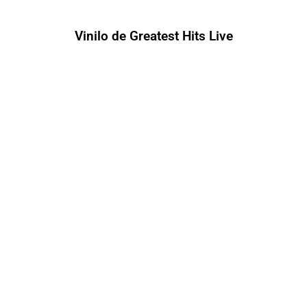
Vinilo de Greatest Hits Live