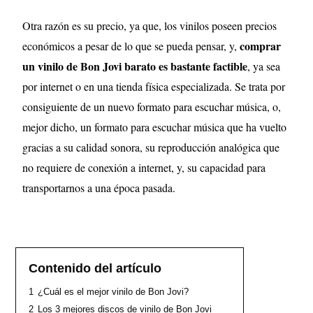
Otra razón es su precio, ya que, los vinilos poseen precios
comprar
económicos a pesar de lo que se pueda pensar, y,
un vinilo de Bon Jovi barato es bastante factible
, ya sea
por internet o en una tienda física especializada. Se trata por
consiguiente de un nuevo formato para escuchar música, o,
mejor dicho, un formato para escuchar música que ha vuelto
gracias a su calidad sonora, su reproducción analógica que
no requiere de conexión a internet, y, su capacidad para
transportarnos a una época pasada.
Contenido del artículo
1
¿Cuál es el mejor vinilo de Bon Jovi?
2
Los 3 mejores discos de vinilo de Bon Jovi