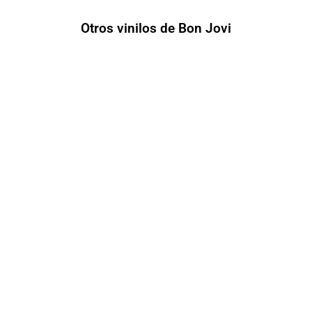
Otros vinilos de Bon Jovi