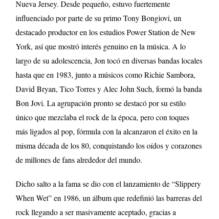
Nueva Jersey. Desde pequeño, estuvo fuertemente
influenciado por parte de su primo Tony Bongiovi, un
destacado productor en los estudios Power Station de New
York, así que mostró interés genuino en la música. A lo
largo de su adolescencia, Jon tocó en diversas bandas locales
hasta que en 1983, junto a músicos como Richie Sambora,
David Bryan, Tico Torres y Alec John Such, formó la banda
Bon Jovi. La agrupación pronto se destacó por su estilo
único que mezclaba el rock de la época, pero con toques
más ligados al pop, fórmula con la alcanzaron el éxito en la
misma década de los 80, conquistando los oídos y corazones
de millones de fans alrededor del mundo.
Dicho salto a la fama se dio con el lanzamiento de “Slippery
When Wet” en 1986, un álbum que redefinió las barreras del
rock llegando a ser masivamente aceptado, gracias a