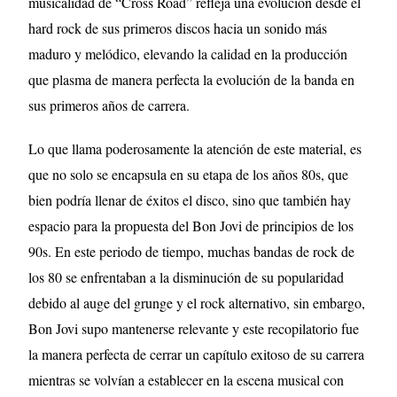
musicalidad de “Cross Road” refleja una evolución desde el
hard rock de sus primeros discos hacia un sonido más
maduro y melódico, elevando la calidad en la producción
que plasma de manera perfecta la evolución de la banda en
sus primeros años de carrera.
Lo que llama poderosamente la atención de este material, es
que no solo se encapsula en su etapa de los años 80s, que
bien podría llenar de éxitos el disco, sino que también hay
espacio para la propuesta del Bon Jovi de principios de los
90s. En este periodo de tiempo, muchas bandas de rock de
los 80 se enfrentaban a la disminución de su popularidad
debido al auge del grunge y el rock alternativo, sin embargo,
Bon Jovi supo mantenerse relevante y este recopilatorio fue
la manera perfecta de cerrar un capítulo exitoso de su carrera
mientras se volvían a establecer en la escena musical con