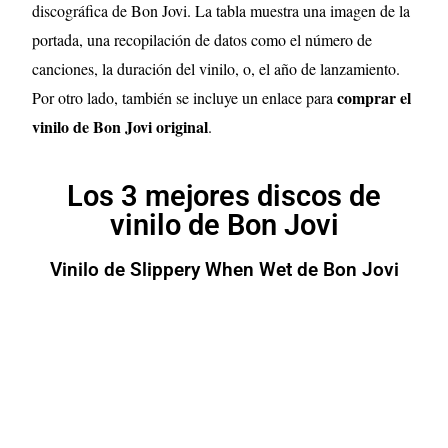
discográfica de Bon Jovi. La tabla muestra una imagen de la
portada, una recopilación de datos como el número de
canciones, la duración del vinilo, o, el año de lanzamiento.
comprar el
Por otro lado, también se incluye un enlace para
vinilo de Bon Jovi original
.
Los 3 mejores discos de
vinilo de Bon Jovi
Vinilo de Slippery When Wet de Bon Jovi