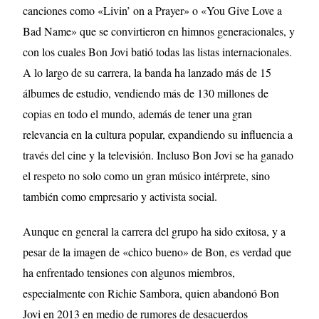
canciones como «Livin’ on a Prayer» o «You Give Love a
Bad Name» que se convirtieron en himnos generacionales, y
con los cuales Bon Jovi batió todas las listas internacionales.
A lo largo de su carrera, la banda ha lanzado más de 15
álbumes de estudio, vendiendo más de 130 millones de
copias en todo el mundo, además de tener una gran
relevancia en la cultura popular, expandiendo su influencia a
través del cine y la televisión. Incluso Bon Jovi se ha ganado
el respeto no solo como un gran músico intérprete, sino
también como empresario y activista social.
Aunque en general la carrera del grupo ha sido exitosa, y a
pesar de la imagen de «chico bueno» de Bon, es verdad que
ha enfrentado tensiones con algunos miembros,
especialmente con Richie Sambora, quien abandonó Bon
Jovi en 2013 en medio de rumores de desacuerdos