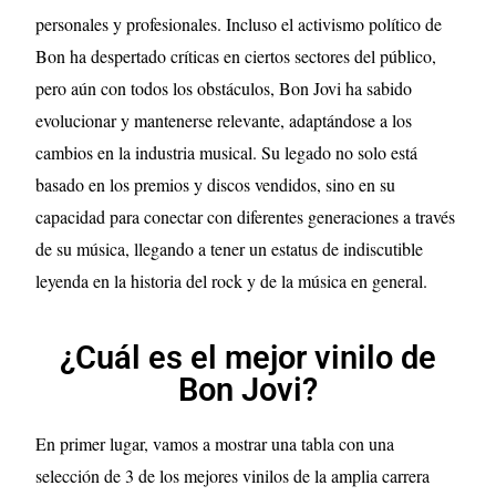
personales y profesionales. Incluso el activismo político de
Bon ha despertado críticas en ciertos sectores del público,
pero aún con todos los obstáculos, Bon Jovi ha sabido
evolucionar y mantenerse relevante, adaptándose a los
cambios en la industria musical. Su legado no solo está
basado en los premios y discos vendidos, sino en su
capacidad para conectar con diferentes generaciones a través
de su música, llegando a tener un estatus de indiscutible
leyenda en la historia del rock y de la música en general.
¿Cuál es el mejor vinilo de
Bon Jovi?
En primer lugar, vamos a mostrar una tabla con una
selección de 3 de los mejores vinilos de la amplia carrera