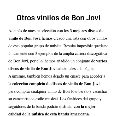
Otros vinilos de Bon Jovi
3 mejores discos de
Además de nuestra selección con los
vinilo de Bon Jovi
, hemos creado una lista con otros vinilos
de este popular grupo de música. Resulta imposible quedarse
únicamente con 3 ejemplos de la amplia carrera discográfica
varios
de Bon Jovi, por ello, hemos añadido un conjunto de
discos de vinilo de Bon Jovi
adicionales a la página.
Asimismo, también hemos dejado un enlace para acceder a
colección completa de discos de vinilo de Bon Jovi
la
,
para comprar cualquier vinilo de Bon Jovi barato y escuchar
su característico estilo musical. Los fanáticos del grupo y
la mejor
seguidores de la banda podrán disfrutar con
calidad de la música de esta banda americana
.