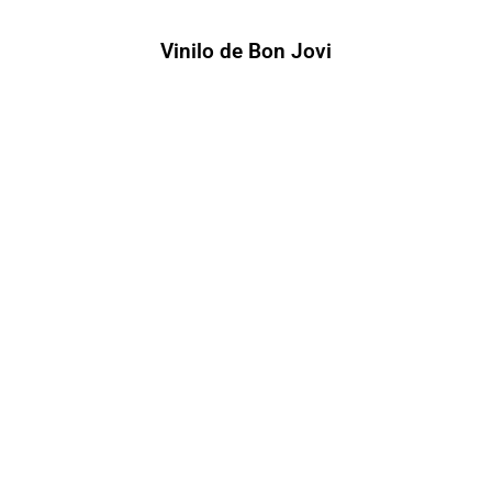
Vinilo de Bon Jovi