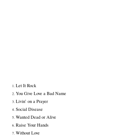
Let It Rock
You Give Love a Bad Name
Livin’ on a Prayer
Social Disease
Wanted Dead or Alive
Raise Your Hands
Without Love