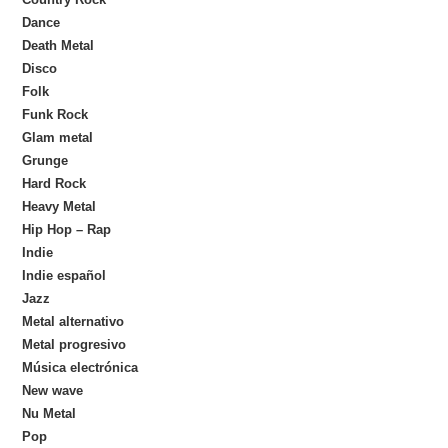
Dance
Death Metal
Disco
Folk
Funk Rock
Glam metal
Grunge
Hard Rock
Heavy Metal
Hip Hop – Rap
Indie
Indie español
Jazz
Metal alternativo
Metal progresivo
Música electrónica
New wave
Nu Metal
Pop