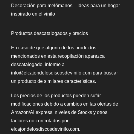
Decoración para melómanos – Ideas para un hogar
inspirado en el vinilo
Productos descatalogados y precios
En caso de que alguno de los productos
mencionados en esta recopilación aparezca
descatalogado, informe a
info@elcajondelosdiscosdevinilo.com para buscar
un producto de similares características.
Los precios de los productos pueden sufrir
modificaciones debido a cambios en las ofertas de
Amazon/Aliexpress, niveles de Stocks y otros
factores no controlados por
elcajondelosdiscosdevinilo.com.