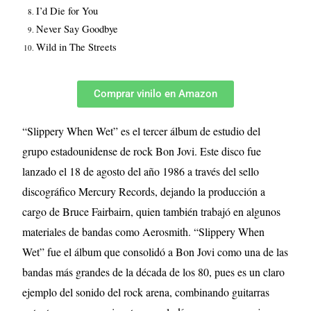
I’d Die for You
Never Say Goodbye
Wild in The Streets
Comprar vinilo en Amazon
“Slippery When Wet” es el tercer álbum de estudio del
grupo estadounidense de rock Bon Jovi. Este disco fue
lanzado el 18 de agosto del año 1986 a través del sello
discográfico Mercury Records, dejando la producción a
cargo de Bruce Fairbairn, quien también trabajó en algunos
materiales de bandas como Aerosmith. “Slippery When
Wet” fue el álbum que consolidó a Bon Jovi como una de las
bandas más grandes de la década de los 80, pues es un claro
ejemplo del sonido del rock arena, combinando guitarras