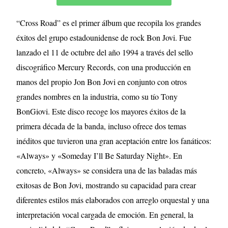
“Cross Road” es el primer álbum que recopila los grandes
éxitos del grupo estadounidense de rock Bon Jovi. Fue
lanzado el 11 de octubre del año 1994 a través del sello
discográfico Mercury Records, con una producción en
manos del propio Jon Bon Jovi en conjunto con otros
grandes nombres en la industria, como su tío Tony
BonGiovi. Este disco recoge los mayores éxitos de la
primera década de la banda, incluso ofrece dos temas
inéditos que tuvieron una gran aceptación entre los fanáticos:
«Always» y «Someday I’ll Be Saturday Night». En
concreto, «Always» se considera una de las baladas más
exitosas de Bon Jovi, mostrando su capacidad para crear
diferentes estilos más elaborados con arreglo orquestal y una
interpretación vocal cargada de emoción. En general, la