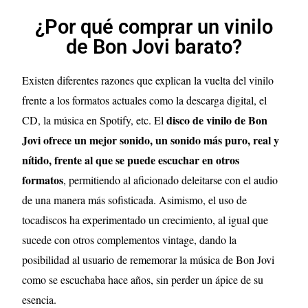
¿Por qué comprar un vinilo
de Bon Jovi barato?
Existen diferentes razones que explican la vuelta del vinilo
frente a los formatos actuales como la descarga digital, el
disco de vinilo de Bon
CD, la música en Spotify, etc. El
Jovi ofrece un mejor sonido, un sonido más puro, real y
nítido, frente al que se puede escuchar en otros
formatos
, permitiendo al aficionado deleitarse con el audio
de una manera más sofisticada. Asimismo, el uso de
tocadiscos ha experimentado un crecimiento, al igual que
sucede con otros complementos vintage, dando la
posibilidad al usuario de rememorar la música de Bon Jovi
como se escuchaba hace años, sin perder un ápice de su
esencia.