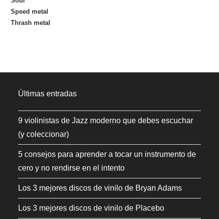
Soul
Speed metal
Thrash metal
Últimas entradas
9 violinistas de Jazz moderno que debes escuchar
(y coleccionar)
5 consejos para aprender a tocar un instrumento de
cero y no rendirse en el intento
Los 3 mejores discos de vinilo de Bryan Adams
Los 3 mejores discos de vinilo de Placebo