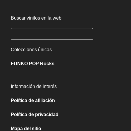
Buscar vinilos en la web
Colecciones únicas
FUNKO POP Rocks
Información de interés
Política de afiliación
Política de privacidad
Mapa del sitio