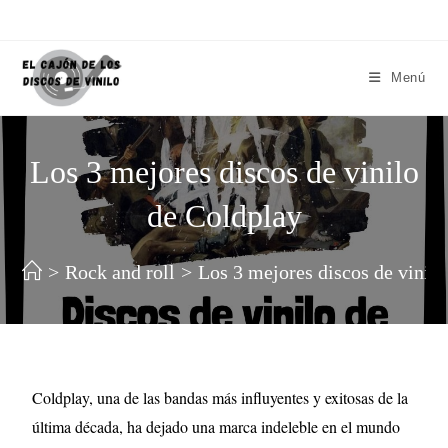
Menú
Los 3 mejores discos de vinilo
de Coldplay
>
Rock and roll
>
Los 3 mejores discos de vinil
Coldplay, una de las bandas más influyentes y exitosas de la
última década, ha dejado una marca indeleble en el mundo