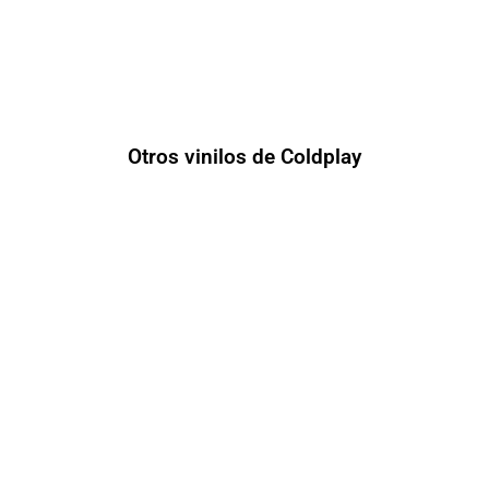
Otros vinilos de Coldplay