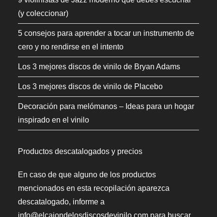
(y coleccionar)
5 consejos para aprender a tocar un instrumento de
cero y no rendirse en el intento
Los 3 mejores discos de vinilo de Bryan Adams
Los 3 mejores discos de vinilo de Placebo
Decoración para melómanos – Ideas para un hogar
inspirado en el vinilo
Productos descatalogados y precios
En caso de que alguno de los productos
mencionados en esta recopilación aparezca
descatalogado, informe a
info@elcajondelosdiscosdevinilo.com para buscar