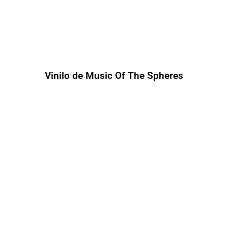
Vinilo de Music Of The Spheres