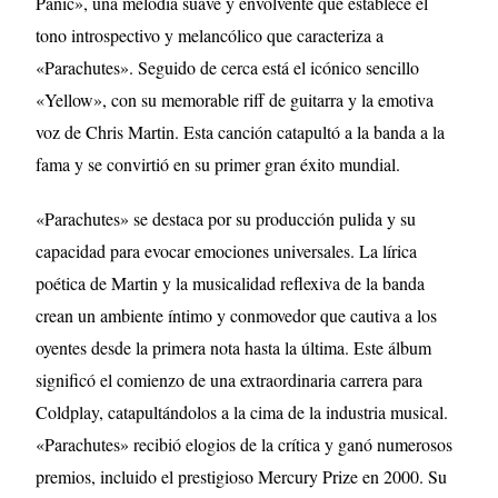
Panic», una melodía suave y envolvente que establece el
tono introspectivo y melancólico que caracteriza a
«Parachutes». Seguido de cerca está el icónico sencillo
«Yellow», con su memorable riff de guitarra y la emotiva
voz de Chris Martin. Esta canción catapultó a la banda a la
fama y se convirtió en su primer gran éxito mundial.
«Parachutes» se destaca por su producción pulida y su
capacidad para evocar emociones universales. La lírica
poética de Martin y la musicalidad reflexiva de la banda
crean un ambiente íntimo y conmovedor que cautiva a los
oyentes desde la primera nota hasta la última. Este álbum
significó el comienzo de una extraordinaria carrera para
Coldplay, catapultándolos a la cima de la industria musical.
«Parachutes» recibió elogios de la crítica y ganó numerosos
premios, incluido el prestigioso Mercury Prize en 2000. Su