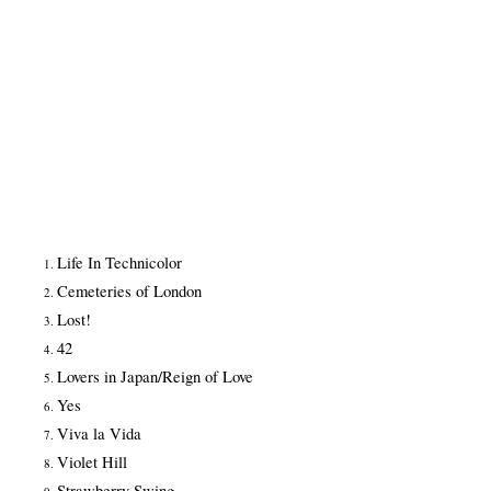
Life In Technicolor
Cemeteries of London
Lost!
42
Lovers in Japan/Reign of Love
Yes
Viva la Vida
Violet Hill
Strawberry Swing