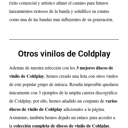
éxito comercial y artístico allanó el camino para futuros
lanzamientos exitosos de la banda y solidificó su estatus
como una de las bandas más influyentes de su generación.
Otros vinilos de Coldplay
3 mejores discos de
Además de nuestra selección con los
vinilo de Coldplay
, hemos creado una lista con otros vinilos
de este popular grupo de música. Resulta imposible quedarse
únicamente con 3 ejemplos de la amplia carrera discográfica
varios
de Coldplay, por ello, hemos añadido un conjunto de
discos de vinilo de Coldplay
adicionales a la página.
Asimismo, también hemos dejado un enlace para acceder a
colección completa de discos de vinilo de Coldplay
la
,