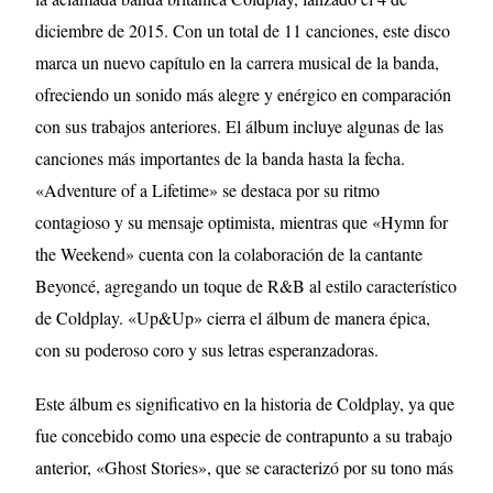
diciembre de 2015. Con un total de 11 canciones, este disco
marca un nuevo capítulo en la carrera musical de la banda,
ofreciendo un sonido más alegre y enérgico en comparación
con sus trabajos anteriores. El álbum incluye algunas de las
canciones más importantes de la banda hasta la fecha.
«Adventure of a Lifetime» se destaca por su ritmo
contagioso y su mensaje optimista, mientras que «Hymn for
the Weekend» cuenta con la colaboración de la cantante
Beyoncé, agregando un toque de R&B al estilo característico
de Coldplay. «Up&Up» cierra el álbum de manera épica,
con su poderoso coro y sus letras esperanzadoras.
Este álbum es significativo en la historia de Coldplay, ya que
fue concebido como una especie de contrapunto a su trabajo
anterior, «Ghost Stories», que se caracterizó por su tono más