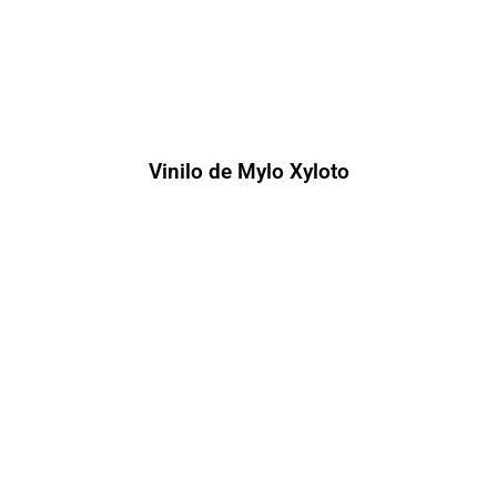
Vinilo de Mylo Xyloto