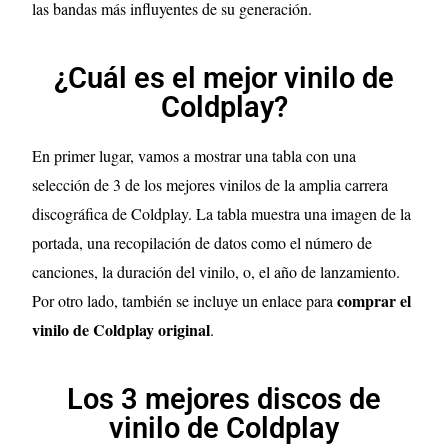
las bandas más influyentes de su generación.
¿Cuál es el mejor vinilo de
Coldplay?
En primer lugar, vamos a mostrar una tabla con una
selección de 3 de los mejores vinilos de la amplia carrera
discográfica de Coldplay. La tabla muestra una imagen de la
portada, una recopilación de datos como el número de
canciones, la duración del vinilo, o, el año de lanzamiento.
comprar el
Por otro lado, también se incluye un enlace para
vinilo de Coldplay original
.
Los 3 mejores discos de
vinilo de Coldplay