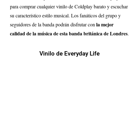
para comprar cualquier vinilo de Coldplay barato y escuchar
su característico estilo musical. Los fanáticos del grupo y
la mejor
seguidores de la banda podrán disfrutar con
calidad de la música de esta banda británica de Londres
.
Vinilo de Everyday Life