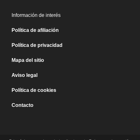
Información de interés
Política de afiliación
Política de privacidad
Mapa del sitio
Aviso legal
Política de cookies
Contacto