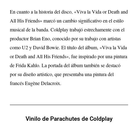
En cuanto a la historia del disco, «Viva la Vida or Death and
All His Friends» marcó un cambio significativo en el estilo
musical de la banda. Coldplay trabajó estrechamente con el
productor Brian Eno, conocido por su trabajo con artistas
como U2 y David Bowie. El título del álbum, «Viva la Vida
or Death and All His Friends», fue inspirado por una pintura
de Frida Kahlo. La portada del álbum también se destacó
por su diseño artístico, que presentaba una pintura del
francés Eugène Delacroix.
Vinilo de Parachutes de Coldplay