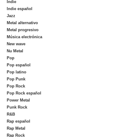
Indie
Indie español
Jazz
Metal alternativo
Metal progresivo
Música electrónica
New wave
Nu Metal
Pop
Pop español
Pop latino
Pop Punk
Pop Rock
Pop Rock español
Power Metal
Punk Rock
R&B
Rap español
Rap Metal
Rap Rock