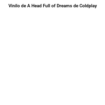
Vinilo de A Head Full of Dreams de Coldplay