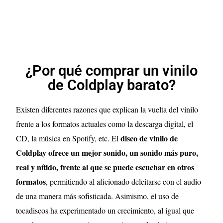
¿Por qué comprar un vinilo
de Coldplay barato?
Existen diferentes razones que explican la vuelta del vinilo
frente a los formatos actuales como la descarga digital, el
disco de vinilo de
CD, la música en Spotify, etc. El
Coldplay ofrece un mejor sonido, un sonido más puro,
real y nítido, frente al que se puede escuchar en otros
formatos
, permitiendo al aficionado deleitarse con el audio
de una manera más sofisticada. Asimismo, el uso de
tocadiscos ha experimentado un crecimiento, al igual que