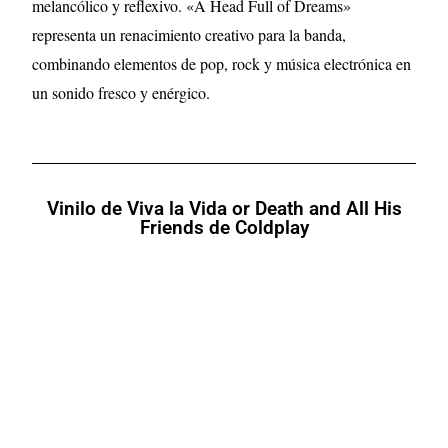
melancólico y reflexivo. «A Head Full of Dreams»
representa un renacimiento creativo para la banda,
combinando elementos de pop, rock y música electrónica en
un sonido fresco y enérgico.
Vinilo de Viva la Vida or Death and All His
Friends de Coldplay