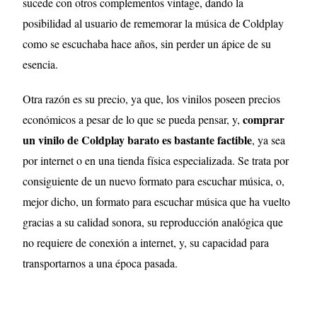
sucede con otros complementos vintage, dando la
posibilidad al usuario de rememorar la música de Coldplay
como se escuchaba hace años, sin perder un ápice de su
esencia.
Otra razón es su precio, ya que, los vinilos poseen precios
comprar
económicos a pesar de lo que se pueda pensar, y,
un vinilo de Coldplay barato es bastante factible
, ya sea
por internet o en una tienda física especializada. Se trata por
consiguiente de un nuevo formato para escuchar música, o,
mejor dicho, un formato para escuchar música que ha vuelto
gracias a su calidad sonora, su reproducción analógica que
no requiere de conexión a internet, y, su capacidad para
transportarnos a una época pasada.