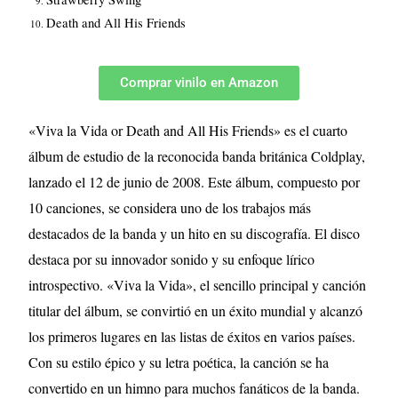
Death and All His Friends
Comprar vinilo en Amazon
«Viva la Vida or Death and All His Friends» es el cuarto
álbum de estudio de la reconocida banda británica Coldplay,
lanzado el 12 de junio de 2008. Este álbum, compuesto por
10 canciones, se considera uno de los trabajos más
destacados de la banda y un hito en su discografía. El disco
destaca por su innovador sonido y su enfoque lírico
introspectivo. «Viva la Vida», el sencillo principal y canción
titular del álbum, se convirtió en un éxito mundial y alcanzó
los primeros lugares en las listas de éxitos en varios países.
Con su estilo épico y su letra poética, la canción se ha
convertido en un himno para muchos fanáticos de la banda.