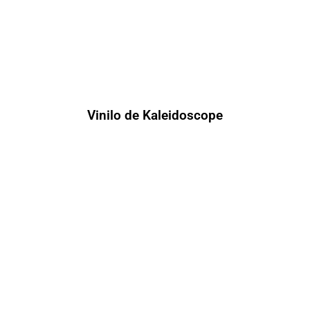
Vinilo de Kaleidoscope