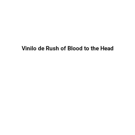
Vinilo de Rush of Blood to the Head