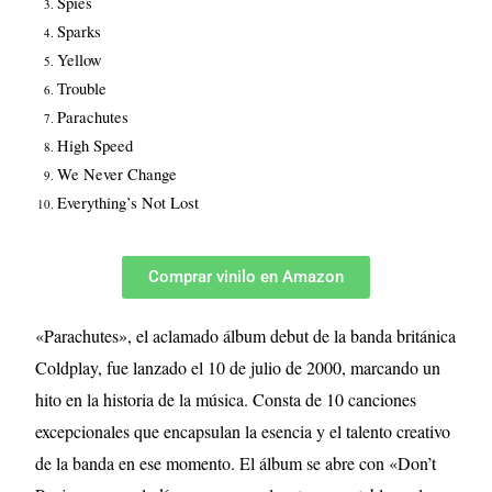
Spies
Sparks
Yellow
Trouble
Parachutes
High Speed
We Never Change
Everything’s Not Lost
Comprar vinilo en Amazon
«Parachutes», el aclamado álbum debut de la banda británica
Coldplay, fue lanzado el 10 de julio de 2000, marcando un
hito en la historia de la música. Consta de 10 canciones
excepcionales que encapsulan la esencia y el talento creativo
de la banda en ese momento. El álbum se abre con «Don’t