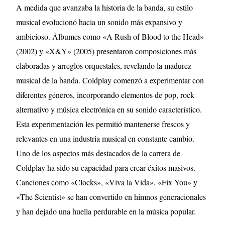
A medida que avanzaba la historia de la banda, su estilo
musical evolucionó hacia un sonido más expansivo y
ambicioso. Álbumes como «A Rush of Blood to the Head»
(2002) y «X&Y» (2005) presentaron composiciones más
elaboradas y arreglos orquestales, revelando la madurez
musical de la banda. Coldplay comenzó a experimentar con
diferentes géneros, incorporando elementos de pop, rock
alternativo y música electrónica en su sonido característico.
Esta experimentación les permitió mantenerse frescos y
relevantes en una industria musical en constante cambio.
Uno de los aspectos más destacados de la carrera de
Coldplay ha sido su capacidad para crear éxitos masivos.
Canciones como «Clocks», «Viva la Vida», «Fix You» y
«The Scientist» se han convertido en himnos generacionales
y han dejado una huella perdurable en la música popular.