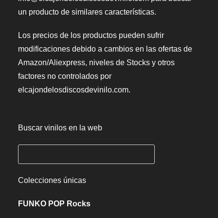
un producto de similares características.
Los precios de los productos pueden sufrir
modificaciones debido a cambios en las ofertas de
Amazon/Aliexpress, niveles de Stocks y otros
factores no controlados por
elcajondelosdiscosdevinilo.com.
Buscar vinilos en la web
Colecciones únicas
FUNKO POP Rocks