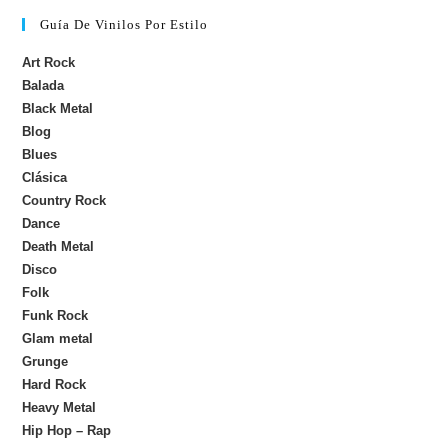
Guía De Vinilos Por Estilo
Art Rock
Balada
Black Metal
Blog
Blues
Clásica
Country Rock
Dance
Death Metal
Disco
Folk
Funk Rock
Glam metal
Grunge
Hard Rock
Heavy Metal
Hip Hop – Rap