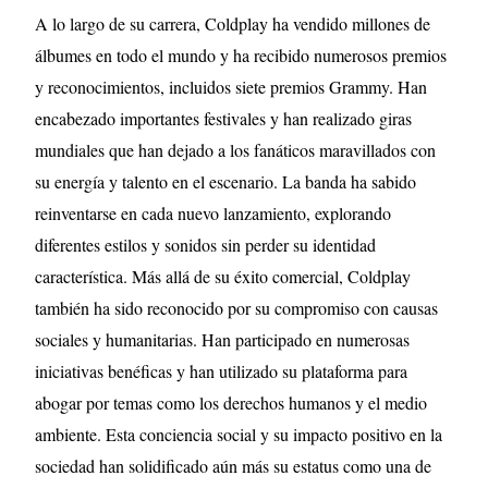
A lo largo de su carrera, Coldplay ha vendido millones de
álbumes en todo el mundo y ha recibido numerosos premios
y reconocimientos, incluidos siete premios Grammy. Han
encabezado importantes festivales y han realizado giras
mundiales que han dejado a los fanáticos maravillados con
su energía y talento en el escenario. La banda ha sabido
reinventarse en cada nuevo lanzamiento, explorando
diferentes estilos y sonidos sin perder su identidad
característica. Más allá de su éxito comercial, Coldplay
también ha sido reconocido por su compromiso con causas
sociales y humanitarias. Han participado en numerosas
iniciativas benéficas y han utilizado su plataforma para
abogar por temas como los derechos humanos y el medio
ambiente. Esta conciencia social y su impacto positivo en la
sociedad han solidificado aún más su estatus como una de