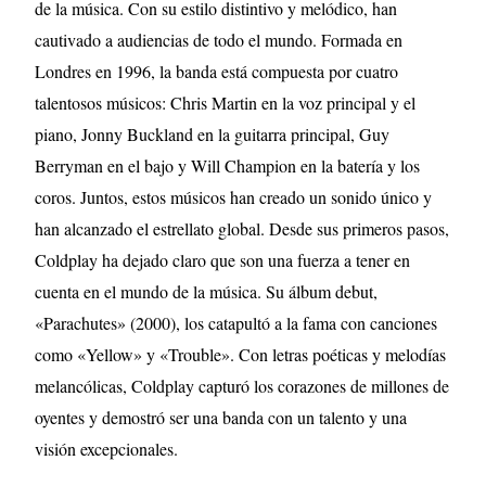
de la música. Con su estilo distintivo y melódico, han
cautivado a audiencias de todo el mundo. Formada en
Londres en 1996, la banda está compuesta por cuatro
talentosos músicos: Chris Martin en la voz principal y el
piano, Jonny Buckland en la guitarra principal, Guy
Berryman en el bajo y Will Champion en la batería y los
coros. Juntos, estos músicos han creado un sonido único y
han alcanzado el estrellato global. Desde sus primeros pasos,
Coldplay ha dejado claro que son una fuerza a tener en
cuenta en el mundo de la música. Su álbum debut,
«Parachutes» (2000), los catapultó a la fama con canciones
como «Yellow» y «Trouble». Con letras poéticas y melodías
melancólicas, Coldplay capturó los corazones de millones de
oyentes y demostró ser una banda con un talento y una
visión excepcionales.