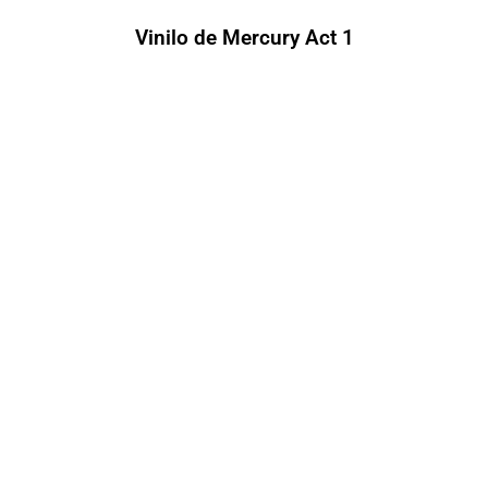
Vinilo de Mercury Act 1