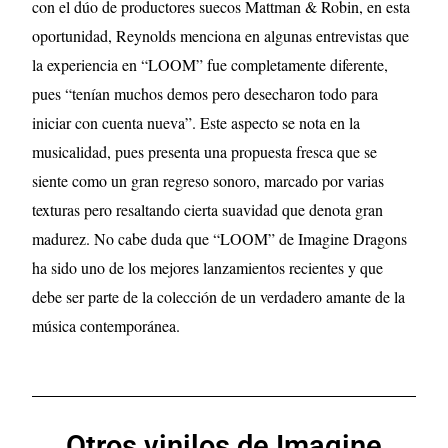
con el dúo de productores suecos Mattman & Robin, en esta
oportunidad, Reynolds menciona en algunas entrevistas que
la experiencia en “LOOM” fue completamente diferente,
pues “tenían muchos demos pero desecharon todo para
iniciar con cuenta nueva”. Este aspecto se nota en la
musicalidad, pues presenta una propuesta fresca que se
siente como un gran regreso sonoro, marcado por varias
texturas pero resaltando cierta suavidad que denota gran
madurez. No cabe duda que “LOOM” de Imagine Dragons
ha sido uno de los mejores lanzamientos recientes y que
debe ser parte de la colección de un verdadero amante de la
música contemporánea.
Otros vinilos de Imagine