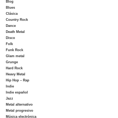
Blog
Blues
Clásica
Country Rock
Dance
Death Metal
Disco
Folk
Funk Rock
Glam metal
Grunge
Hard Rock
Heavy Metal
Hip Hop – Rap
Indie
Indie español
Jazz
Metal alternativo
Metal progresivo
Música electrónica