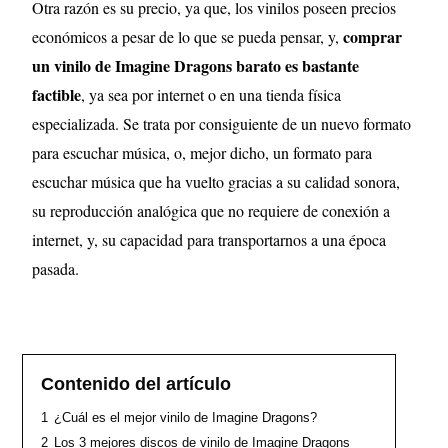
Otra razón es su precio, ya que, los vinilos poseen precios
comprar
económicos a pesar de lo que se pueda pensar, y,
un vinilo de Imagine Dragons barato es bastante
factible
, ya sea por internet o en una tienda física
especializada. Se trata por consiguiente de un nuevo formato
para escuchar música, o, mejor dicho, un formato para
escuchar música que ha vuelto gracias a su calidad sonora,
su reproducción analógica que no requiere de conexión a
internet, y, su capacidad para transportarnos a una época
pasada.
Contenido del artículo
1
¿Cuál es el mejor vinilo de Imagine Dragons?
2
Los 3 mejores discos de vinilo de Imagine Dragons