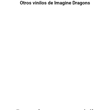
Otros vinilos de Imagine Dragons