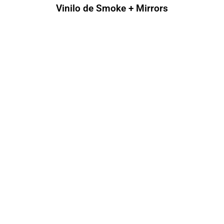
Vinilo de Smoke + Mirrors