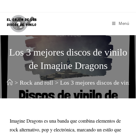
Menú
Los 3 mejores discos de vinilo
de Imagine Dragons
>
Rock and roll
>
Los 3 mejores discos de vinil
Imagine Dragons es una banda que combina elementos de
rock alternativo, pop y electrónica, marcando un estilo que