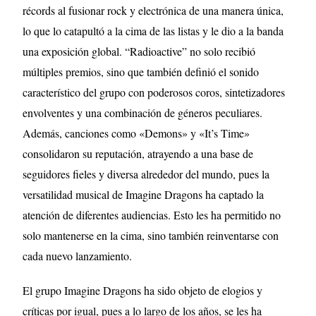
récords al fusionar rock y electrónica de una manera única,
lo que lo catapultó a la cima de las listas y le dio a la banda
una exposición global. “Radioactive” no solo recibió
múltiples premios, sino que también definió el sonido
característico del grupo con poderosos coros, sintetizadores
envolventes y una combinación de géneros peculiares.
Además, canciones como «Demons» y «It’s Time»
consolidaron su reputación, atrayendo a una base de
seguidores fieles y diversa alrededor del mundo, pues la
versatilidad musical de Imagine Dragons ha captado la
atención de diferentes audiencias. Esto les ha permitido no
solo mantenerse en la cima, sino también reinventarse con
cada nuevo lanzamiento.
El grupo Imagine Dragons ha sido objeto de elogios y
críticas por igual, pues a lo largo de los años, se les ha