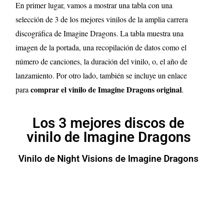
En primer lugar, vamos a mostrar una tabla con una
selección de 3 de los mejores vinilos de la amplia carrera
discográfica de Imagine Dragons. La tabla muestra una
imagen de la portada, una recopilación de datos como el
número de canciones, la duración del vinilo, o, el año de
lanzamiento. Por otro lado, también se incluye un enlace
comprar el vinilo de Imagine Dragons original
para
.
Los 3 mejores discos de
vinilo de Imagine Dragons
Vinilo de Night Visions de Imagine Dragons