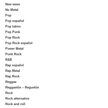
New wave
Nu Metal
Pop
Pop español
Pop latino
Pop Punk
Pop Rock
Pop Rock español
Power Metal
Punk Rock
R&B
Rap español
Rap Metal
Rap Rock
Reggae
Reggaetón – Reguetón
Rock
Rock alternativo
Rock and roll