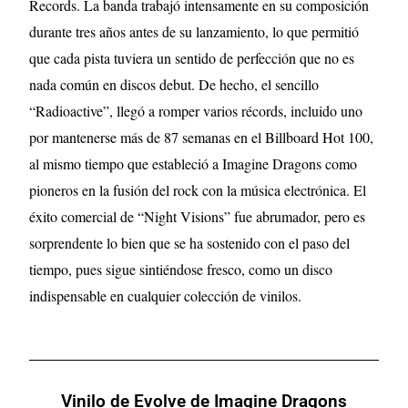
Records. La banda trabajó intensamente en su composición
durante tres años antes de su lanzamiento, lo que permitió
que cada pista tuviera un sentido de perfección que no es
nada común en discos debut. De hecho, el sencillo
“Radioactive”, llegó a romper varios récords, incluido uno
por mantenerse más de 87 semanas en el Billboard Hot 100,
al mismo tiempo que estableció a Imagine Dragons como
pioneros en la fusión del rock con la música electrónica. El
éxito comercial de “Night Visions” fue abrumador, pero es
sorprendente lo bien que se ha sostenido con el paso del
tiempo, pues sigue sintiéndose fresco, como un disco
indispensable en cualquier colección de vinilos.
Vinilo de Evolve de Imagine Dragons