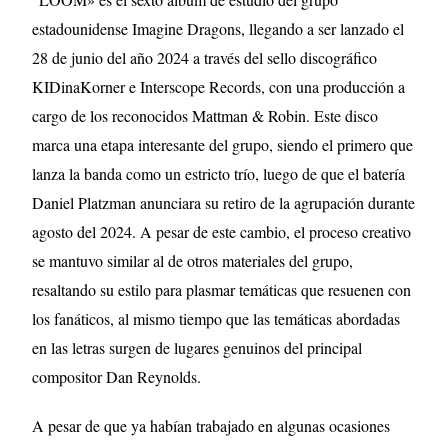
estadounidense Imagine Dragons, llegando a ser lanzado el
28 de junio del año 2024 a través del sello discográfico
KIDinaKorner e Interscope Records, con una producción a
cargo de los reconocidos Mattman & Robin. Este disco
marca una etapa interesante del grupo, siendo el primero que
lanza la banda como un estricto trío, luego de que el batería
Daniel Platzman anunciara su retiro de la agrupación durante
agosto del 2024. A pesar de este cambio, el proceso creativo
se mantuvo similar al de otros materiales del grupo,
resaltando su estilo para plasmar temáticas que resuenen con
los fanáticos, al mismo tiempo que las temáticas abordadas
en las letras surgen de lugares genuinos del principal
compositor Dan Reynolds.
A pesar de que ya habían trabajado en algunas ocasiones