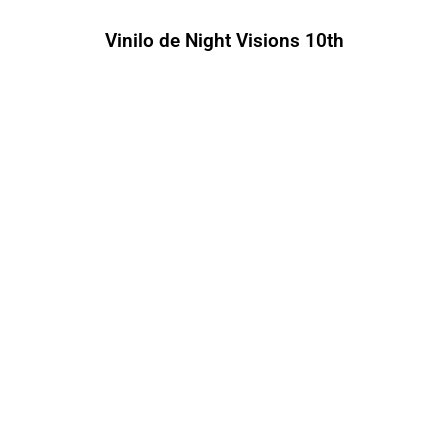
Vinilo de Night Visions 10th