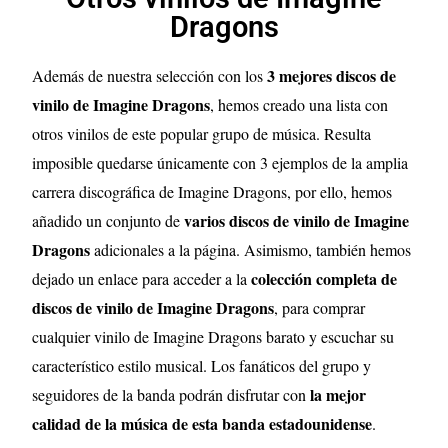
Dragons
3 mejores discos de
Además de nuestra selección con los
vinilo de Imagine Dragons
, hemos creado una lista con
otros vinilos de este popular grupo de música. Resulta
imposible quedarse únicamente con 3 ejemplos de la amplia
carrera discográfica de Imagine Dragons, por ello, hemos
varios discos de vinilo de Imagine
añadido un conjunto de
Dragons
adicionales a la página. Asimismo, también hemos
colección completa de
dejado un enlace para acceder a la
discos de vinilo de Imagine Dragons
, para comprar
cualquier vinilo de Imagine Dragons barato y escuchar su
característico estilo musical. Los fanáticos del grupo y
la mejor
seguidores de la banda podrán disfrutar con
calidad de la música de esta banda estadounidense
.