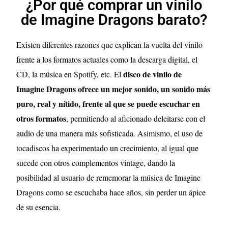
¿Por qué comprar un vinilo
de Imagine Dragons barato?
Existen diferentes razones que explican la vuelta del vinilo
frente a los formatos actuales como la descarga digital, el
disco de vinilo de
CD, la música en Spotify, etc. El
Imagine Dragons ofrece un mejor sonido, un sonido más
puro, real y nítido, frente al que se puede escuchar en
otros formatos
, permitiendo al aficionado deleitarse con el
audio de una manera más sofisticada. Asimismo, el uso de
tocadiscos ha experimentado un crecimiento, al igual que
sucede con otros complementos vintage, dando la
posibilidad al usuario de rememorar la música de Imagine
Dragons como se escuchaba hace años, sin perder un ápice
de su esencia.