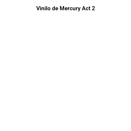
Vinilo de Mercury Act 2