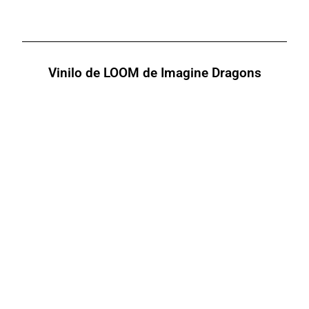
Vinilo de LOOM de Imagine Dragons