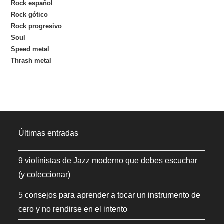
Rock español
Rock gótico
Rock progresivo
Soul
Speed metal
Thrash metal
Últimas entradas
9 violinistas de Jazz moderno que debes escuchar
(y coleccionar)
5 consejos para aprender a tocar un instrumento de
cero y no rendirse en el intento