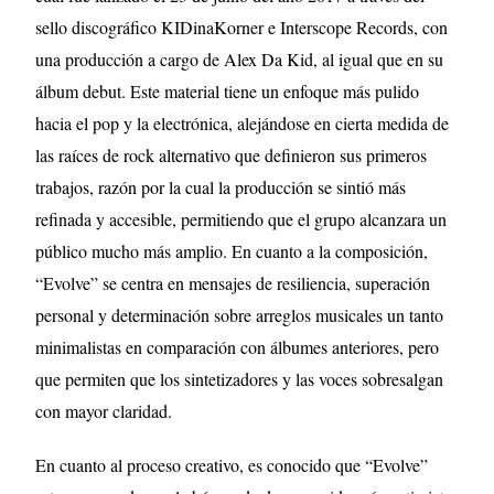
sello discográfico KIDinaKorner e Interscope Records, con
una producción a cargo de Alex Da Kid, al igual que en su
álbum debut. Este material tiene un enfoque más pulido
hacia el pop y la electrónica, alejándose en cierta medida de
las raíces de rock alternativo que definieron sus primeros
trabajos, razón por la cual la producción se sintió más
refinada y accesible, permitiendo que el grupo alcanzara un
público mucho más amplio. En cuanto a la composición,
“Evolve” se centra en mensajes de resiliencia, superación
personal y determinación sobre arreglos musicales un tanto
minimalistas en comparación con álbumes anteriores, pero
que permiten que los sintetizadores y las voces sobresalgan
con mayor claridad.
En cuanto al proceso creativo, es conocido que “Evolve”