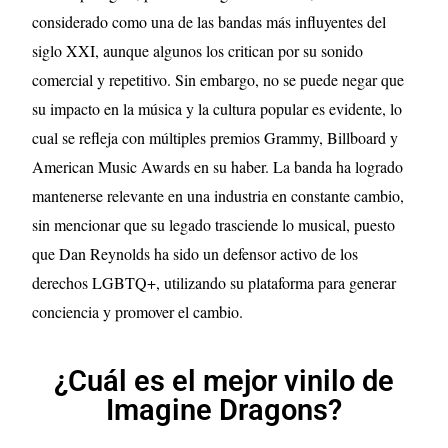
considerado como una de las bandas más influyentes del
siglo XXI, aunque algunos los critican por su sonido
comercial y repetitivo. Sin embargo, no se puede negar que
su impacto en la música y la cultura popular es evidente, lo
cual se refleja con múltiples premios Grammy, Billboard y
American Music Awards en su haber. La banda ha logrado
mantenerse relevante en una industria en constante cambio,
sin mencionar que su legado trasciende lo musical, puesto
que Dan Reynolds ha sido un defensor activo de los
derechos LGBTQ+, utilizando su plataforma para generar
conciencia y promover el cambio.
¿Cuál es el mejor vinilo de
Imagine Dragons?