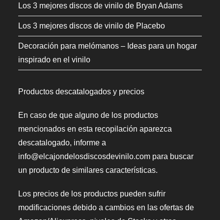
Los 3 mejores discos de vinilo de Bryan Adams
Los 3 mejores discos de vinilo de Placebo
Decoración para melómanos – Ideas para un hogar
inspirado en el vinilo
Productos descatalogados y precios
En caso de que alguno de los productos
mencionados en esta recopilación aparezca
descatalogado, informe a
info@elcajondelosdiscosdevinilo.com para buscar
un producto de similares características.
Los precios de los productos pueden sufrir
modificaciones debido a cambios en las ofertas de