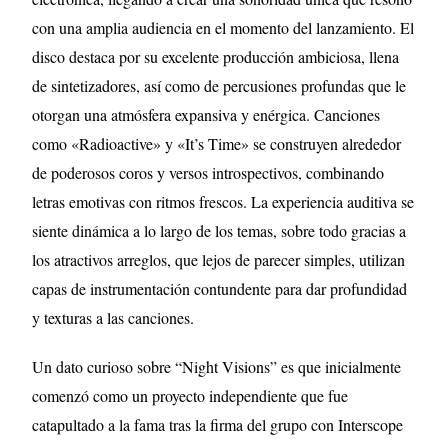
con una amplia audiencia en el momento del lanzamiento. El
disco destaca por su excelente producción ambiciosa, llena
de sintetizadores, así como de percusiones profundas que le
otorgan una atmósfera expansiva y enérgica. Canciones
como «Radioactive» y «It’s Time» se construyen alrededor
de poderosos coros y versos introspectivos, combinando
letras emotivas con ritmos frescos. La experiencia auditiva se
siente dinámica a lo largo de los temas, sobre todo gracias a
los atractivos arreglos, que lejos de parecer simples, utilizan
capas de instrumentación contundente para dar profundidad
y texturas a las canciones.
Un dato curioso sobre “Night Visions” es que inicialmente
comenzó como un proyecto independiente que fue
catapultado a la fama tras la firma del grupo con Interscope