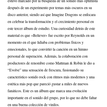
estuvo marcado por la búsqueda de un sonido más optimista
después de un experimento por temas más oscuros en su
disco anterior, siendo así que Imagine Dragons se enfocara
en celebrar la transformación y el crecimiento personal en
este tercer álbum de estudio. Una curiosidad detrás de este
material es que «Believer» fue escrito por Reynolds en un
momento en el que lidiaba con problemas físicos y
emocionales, lo que convirtió la canción en un himno
personal de superación. Además, la colaboración con
productores de renombre como Mattman & Robin le dio a
“Evolve” una sensación de frescura, fusionando su
característico sonido rock con ritmos más modernos y una
estética más pop que pareció gustar a miles de nuevos
fanáticos. Este es un álbum que marca una evolución
importante en el sonido del grupo, por lo que no debe faltar
en una buena colección de vinilos.