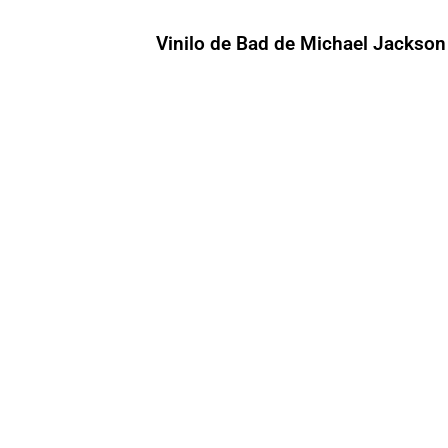
Vinilo de Bad de Michael Jackson