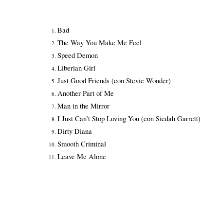
Bad
The Way You Make Me Feel
Speed Demon
Liberian Girl
Just Good Friends (con Stevie Wonder)
Another Part of Me
Man in the Mirror
I Just Can’t Stop Loving You (con Siedah Garrett)
Dirty Diana
Smooth Criminal
Leave Me Alone