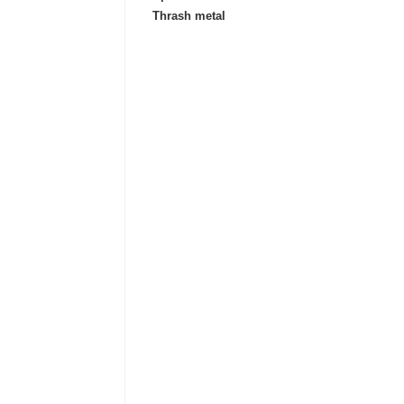
Thrash metal