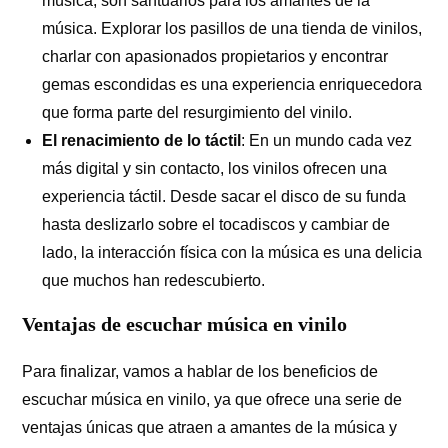
música, son santuarios para los amantes de la
música. Explorar los pasillos de una tienda de vinilos,
charlar con apasionados propietarios y encontrar
gemas escondidas es una experiencia enriquecedora
que forma parte del resurgimiento del vinilo.
El renacimiento de lo táctil
: En un mundo cada vez
más digital y sin contacto, los vinilos ofrecen una
experiencia táctil. Desde sacar el disco de su funda
hasta deslizarlo sobre el tocadiscos y cambiar de
lado, la interacción física con la música es una delicia
que muchos han redescubierto.
Ventajas de escuchar música en vinilo
Para finalizar, vamos a hablar de los beneficios de
escuchar música en vinilo, ya que ofrece una serie de
ventajas únicas que atraen a amantes de la música y