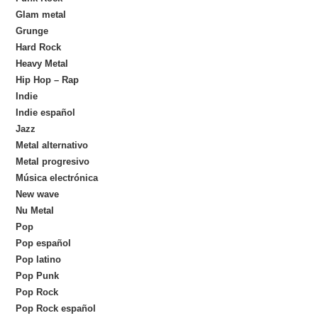
Glam metal
Grunge
Hard Rock
Heavy Metal
Hip Hop – Rap
Indie
Indie español
Jazz
Metal alternativo
Metal progresivo
Música electrónica
New wave
Nu Metal
Pop
Pop español
Pop latino
Pop Punk
Pop Rock
Pop Rock español