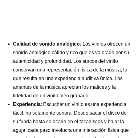
Calidad de sonido analógico:
Los vinilos ofrecen un
sonido analógico cálido y rico que es valorado por su
autenticidad y profundidad. Los surcos del vinilo
conservan una representación física de la música, lo
que resulta en una experiencia auditiva única. Los
amantes de la música aprecian los matices y la
fidelidad de un vinilo bien grabado.
Experiencia
: Escuchar un vinilo es una experiencia
táctil, no solamente sonora. Desde sacar el disco de
su funda hasta colocarlo en el tocadiscos y bajar la
aguja, cada paso involucra una interacción física que