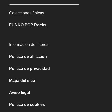
Colecciones únicas
FUNKO POP Rocks
Información de interés
Política de afiliación
Política de privacidad
Mapa del sitio
Aviso legal
Política de cookies