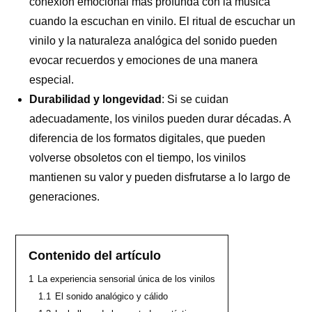
conexión emocional más profunda con la música
cuando la escuchan en vinilo. El ritual de escuchar un
vinilo y la naturaleza analógica del sonido pueden
evocar recuerdos y emociones de una manera
especial.
Durabilidad y longevidad
: Si se cuidan
adecuadamente, los vinilos pueden durar décadas. A
diferencia de los formatos digitales, que pueden
volverse obsoletos con el tiempo, los vinilos
mantienen su valor y pueden disfrutarse a lo largo de
generaciones.
Contenido del artículo
1
La experiencia sensorial única de los vinilos
1.1
El sonido analógico y cálido