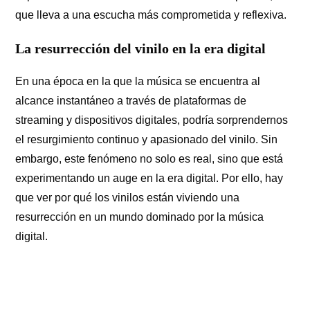
que lleva a una escucha más comprometida y reflexiva.
La resurrección del vinilo en la era digital
En una época en la que la música se encuentra al
alcance instantáneo a través de plataformas de
streaming y dispositivos digitales, podría sorprendernos
el resurgimiento continuo y apasionado del vinilo. Sin
embargo, este fenómeno no solo es real, sino que está
experimentando un auge en la era digital. Por ello, hay
que ver por qué los vinilos están viviendo una
resurrección en un mundo dominado por la música
digital.