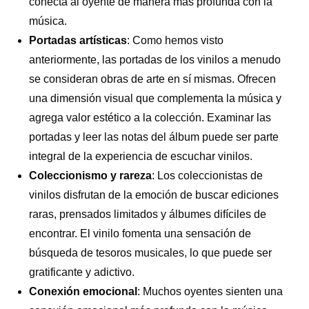
conecta al oyente de manera más profunda con la
música.
Portadas artísticas
: Como hemos visto
anteriormente, las portadas de los vinilos a menudo
se consideran obras de arte en sí mismas. Ofrecen
una dimensión visual que complementa la música y
agrega valor estético a la colección. Examinar las
portadas y leer las notas del álbum puede ser parte
integral de la experiencia de escuchar vinilos.
Coleccionismo y rareza
: Los coleccionistas de
vinilos disfrutan de la emoción de buscar ediciones
raras, prensados limitados y álbumes difíciles de
encontrar. El vinilo fomenta una sensación de
búsqueda de tesoros musicales, lo que puede ser
gratificante y adictivo.
Conexión emocional
: Muchos oyentes sienten una