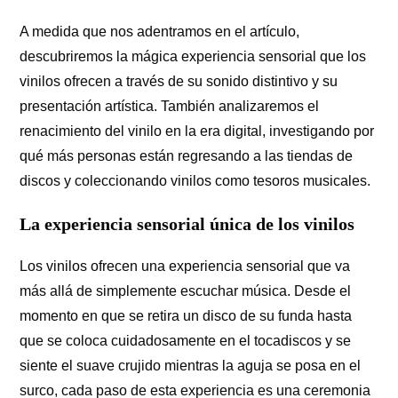
A medida que nos adentramos en el artículo,
descubriremos la mágica experiencia sensorial que los
vinilos ofrecen a través de su sonido distintivo y su
presentación artística. También analizaremos el
renacimiento del vinilo en la era digital, investigando por
qué más personas están regresando a las tiendas de
discos y coleccionando vinilos como tesoros musicales.
La experiencia sensorial única de los vinilos
Los vinilos ofrecen una experiencia sensorial que va
más allá de simplemente escuchar música. Desde el
momento en que se retira un disco de su funda hasta
que se coloca cuidadosamente en el tocadiscos y se
siente el suave crujido mientras la aguja se posa en el
surco, cada paso de esta experiencia es una ceremonia