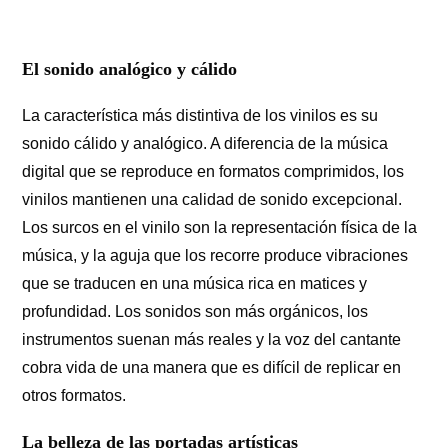
El sonido analógico y cálido
La característica más distintiva de los vinilos es su
sonido cálido y analógico. A diferencia de la música
digital que se reproduce en formatos comprimidos, los
vinilos mantienen una calidad de sonido excepcional.
Los surcos en el vinilo son la representación física de la
música, y la aguja que los recorre produce vibraciones
que se traducen en una música rica en matices y
profundidad. Los sonidos son más orgánicos, los
instrumentos suenan más reales y la voz del cantante
cobra vida de una manera que es difícil de replicar en
otros formatos.
La belleza de las portadas artísticas