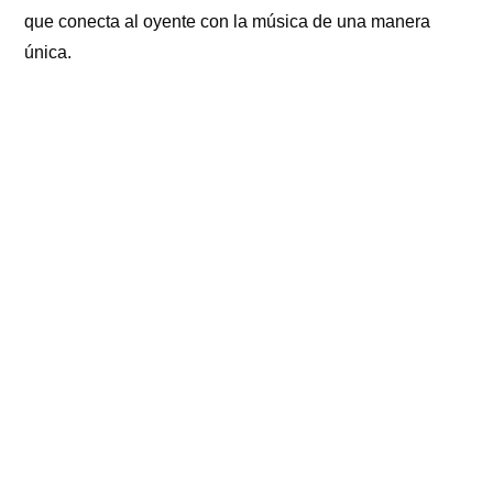
que conecta al oyente con la música de una manera
única.