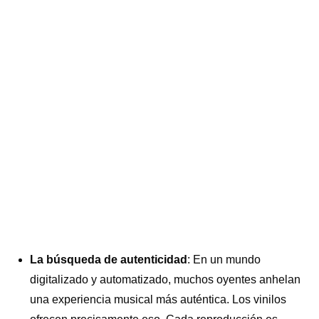
La búsqueda de autenticidad
: En un mundo
digitalizado y automatizado, muchos oyentes anhelan
una experiencia musical más auténtica. Los vinilos