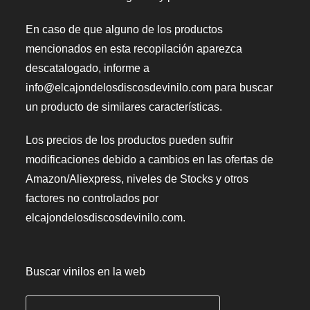
En caso de que alguno de los productos
mencionados en esta recopilación aparezca
descatalogado, informe a
info@elcajondelosdiscosdevinilo.com para buscar
un producto de similares características.
Los precios de los productos pueden sufrir
modificaciones debido a cambios en las ofertas de
Amazon/Aliexpress, niveles de Stocks y otros
factores no controlados por
elcajondelosdiscosdevinilo.com.
Buscar vinilos en la web