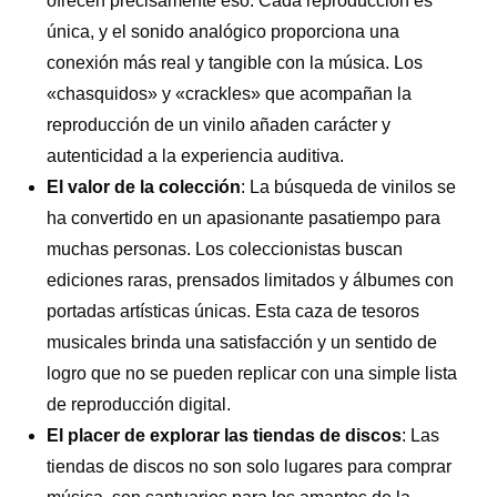
ofrecen precisamente eso. Cada reproducción es
única, y el sonido analógico proporciona una
conexión más real y tangible con la música. Los
«chasquidos» y «crackles» que acompañan la
reproducción de un vinilo añaden carácter y
autenticidad a la experiencia auditiva.
El valor de la colección
: La búsqueda de vinilos se
ha convertido en un apasionante pasatiempo para
muchas personas. Los coleccionistas buscan
ediciones raras, prensados limitados y álbumes con
portadas artísticas únicas. Esta caza de tesoros
musicales brinda una satisfacción y un sentido de
logro que no se pueden replicar con una simple lista
de reproducción digital.
El placer de explorar las tiendas de discos
: Las
tiendas de discos no son solo lugares para comprar