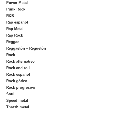
Power Metal
Punk Rock
R&B
Rap español
Rap Metal
Rap Rock
Reggae
Reggaetón – Reguetón
Rock
Rock alternativo
Rock and roll
Rock español
Rock gótico
Rock progresivo
Soul
Speed metal
Thrash metal