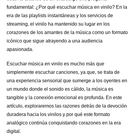
fundamental: ¿Por qué escuchar música en vinilo? En la
era de las playlists instantáneas y los servicios de
streaming, el vinilo ha mantenido su lugar en los
corazones de los amantes de la música como un formato
icónico que sigue atrayendo a una audiencia
apasionada.
Escuchar música en vinilo es mucho más que
simplemente escuchar canciones, ya que, se trata de
una experiencia sensorial que sumerge a los oyentes en
un mundo donde el sonido es cálido, la música es
tangible y la conexión emocional es profunda. En este
artículo, exploraremos las razones detrás de la devoción
duradera hacia los vinilos y por qué este formato
analógico continúa conquistando corazones en la era
digital.