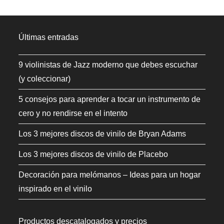
Últimas entradas
9 violinistas de Jazz moderno que debes escuchar
(y coleccionar)
5 consejos para aprender a tocar un instrumento de
cero y no rendirse en el intento
Los 3 mejores discos de vinilo de Bryan Adams
Los 3 mejores discos de vinilo de Placebo
Decoración para melómanos – Ideas para un hogar
inspirado en el vinilo
Productos descatalogados y precios