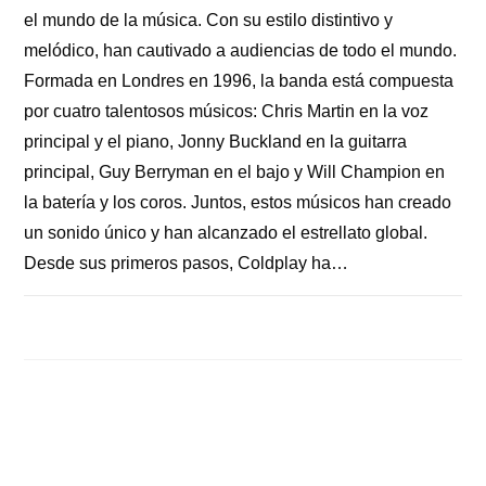
el mundo de la música. Con su estilo distintivo y
melódico, han cautivado a audiencias de todo el mundo.
Formada en Londres en 1996, la banda está compuesta
por cuatro talentosos músicos: Chris Martin en la voz
principal y el piano, Jonny Buckland en la guitarra
principal, Guy Berryman en el bajo y Will Champion en
la batería y los coros. Juntos, estos músicos han creado
un sonido único y han alcanzado el estrellato global.
Desde sus primeros pasos, Coldplay ha…
1 COMENTARIO