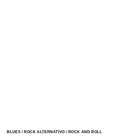
BLUES
/
ROCK ALTERNATIVO
/
ROCK AND ROLL