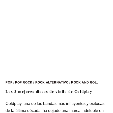
POP
/
POP ROCK
/
ROCK ALTERNATIVO
/
ROCK AND ROLL
Los 3 mejores discos de vinilo de Coldplay
Coldplay, una de las bandas más influyentes y exitosas
de la última década, ha dejado una marca indeleble en