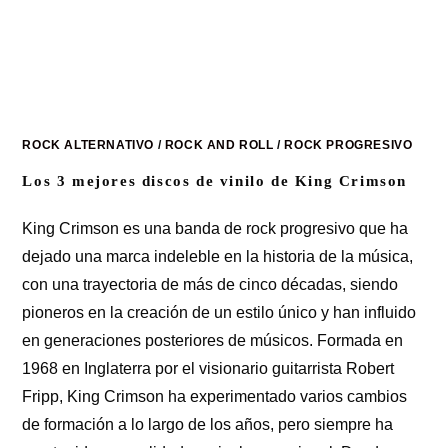
ROCK ALTERNATIVO
/
ROCK AND ROLL
/
ROCK PROGRESIVO
Los 3 mejores discos de vinilo de King Crimson
King Crimson es una banda de rock progresivo que ha
dejado una marca indeleble en la historia de la música,
con una trayectoria de más de cinco décadas, siendo
pioneros en la creación de un estilo único y han influido
en generaciones posteriores de músicos. Formada en
1968 en Inglaterra por el visionario guitarrista Robert
Fripp, King Crimson ha experimentado varios cambios
de formación a lo largo de los años, pero siempre ha