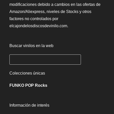
modificaciones debido a cambios en las ofertas de
Amazon/Aliexpress, niveles de Stocks y otros
factores no controlados por
elcajondelosdiscosdevinilo.com.
Buscar vinilos en la web
Colecciones únicas
FUNKO POP Rocks
Información de interés