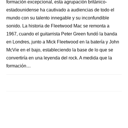
formación excepcional, esta agrupación británico-
estadounidense ha cautivado a audiencias de todo el
mundo con su talento innegable y su inconfundible
sonido. La historia de Fleetwood Mac se remonta a
1967, cuando el guitarrista Peter Green fundó la banda
en Londres, junto a Mick Fleetwood en la batería y John
McVie en el bajo, estableciendo la base de lo que se
convertiría en una leyenda del rock. A medida que la
formación…
COMENTARIOS DESACTIVADOS