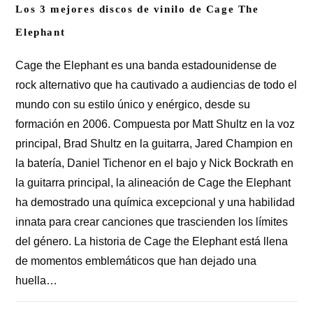
Los 3 mejores discos de vinilo de Cage The
Elephant
Cage the Elephant es una banda estadounidense de
rock alternativo que ha cautivado a audiencias de todo el
mundo con su estilo único y enérgico, desde su
formación en 2006. Compuesta por Matt Shultz en la voz
principal, Brad Shultz en la guitarra, Jared Champion en
la batería, Daniel Tichenor en el bajo y Nick Bockrath en
la guitarra principal, la alineación de Cage the Elephant
ha demostrado una química excepcional y una habilidad
innata para crear canciones que trascienden los límites
del género. La historia de Cage the Elephant está llena
de momentos emblemáticos que han dejado una
huella…