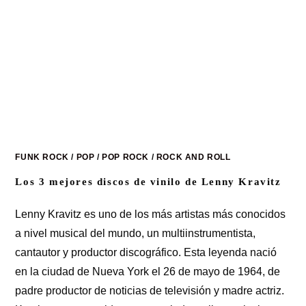
FUNK ROCK
/
POP
/
POP ROCK
/
ROCK AND ROLL
Los 3 mejores discos de vinilo de Lenny Kravitz
Lenny Kravitz es uno de los más artistas más conocidos
a nivel musical del mundo, un multiinstrumentista,
cantautor y productor discográfico. Esta leyenda nació
en la ciudad de Nueva York el 26 de mayo de 1964, de
padre productor de noticias de televisión y madre actriz.