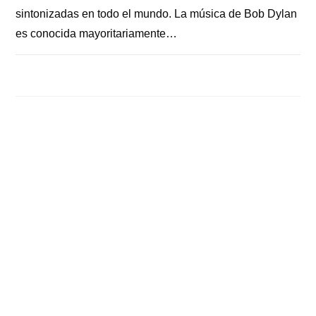
sintonizadas en todo el mundo. La música de Bob Dylan
es conocida mayoritariamente…
COMENTARIOS DESACTIVADOS