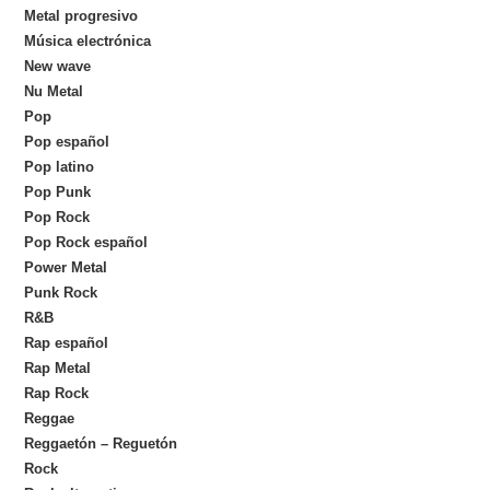
Metal progresivo
Música electrónica
New wave
Nu Metal
Pop
Pop español
Pop latino
Pop Punk
Pop Rock
Pop Rock español
Power Metal
Punk Rock
R&B
Rap español
Rap Metal
Rap Rock
Reggae
Reggaetón – Reguetón
Rock