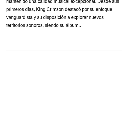
mantenido una calidad musical excepcional. Desde sus
primeros días, King Crimson destacó por su enfoque
vanguardista y su disposición a explorar nuevos
territorios sonoros, siendo su álbum…
COMENTARIOS DESACTIVADOS