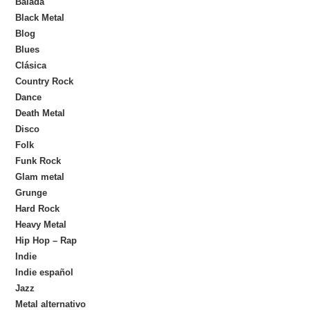
Balada
Black Metal
Blog
Blues
Clásica
Country Rock
Dance
Death Metal
Disco
Folk
Funk Rock
Glam metal
Grunge
Hard Rock
Heavy Metal
Hip Hop – Rap
Indie
Indie español
Jazz
Metal alternativo