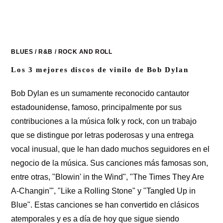
BLUES
/
R&B
/
ROCK AND ROLL
Los 3 mejores discos de vinilo de Bob Dylan
Bob Dylan es un sumamente reconocido cantautor
estadounidense, famoso, principalmente por sus
contribuciones a la música folk y rock, con un trabajo
que se distingue por letras poderosas y una entrega
vocal inusual, que le han dado muchos seguidores en el
negocio de la música. Sus canciones más famosas son,
entre otras, "Blowin' in the Wind", "The Times They Are
A-Changin'", "Like a Rolling Stone" y "Tangled Up in
Blue". Estas canciones se han convertido en clásicos
atemporales y es a día de hoy que sigue siendo