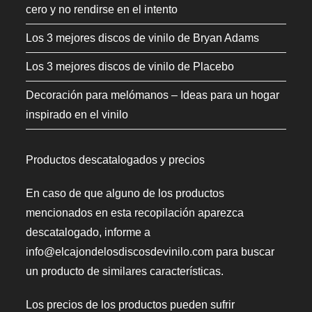
cero y no rendirse en el intento
Los 3 mejores discos de vinilo de Bryan Adams
Los 3 mejores discos de vinilo de Placebo
Decoración para melómanos – Ideas para un hogar
inspirado en el vinilo
Productos descatalogados y precios
En caso de que alguno de los productos
mencionados en esta recopilación aparezca
descatalogado, informe a
info@elcajondelosdiscosdevinilo.com para buscar
un producto de similares características.
Los precios de los productos pueden sufrir