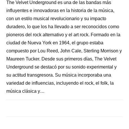
The Velvet Underground es una de las bandas más
influyentes e innovadoras en la historia de la música,
con un estilo musical revolucionario y su impacto
duradero, lo que los ha llevado a ser reconocidos como
pioneros del rock alternativo y el art rock. Formado en la
ciudad de Nueva York en 1964, el grupo estaba
compuesto por Lou Reed, John Cale, Sterling Morrison y
Maureen Tucker. Desde sus primeros días, The Velvet
Underground se destacó por su sonido experimental y
su actitud transgresora. Su música incorporaba una
variedad de influencias, incluyendo el rock, el folk, la
música clásica y…
COMENTARIOS DESACTIVADOS