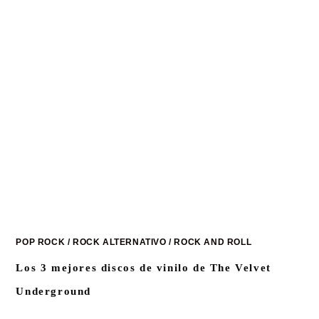
POP ROCK
/
ROCK ALTERNATIVO
/
ROCK AND ROLL
Los 3 mejores discos de vinilo de The Velvet
Underground