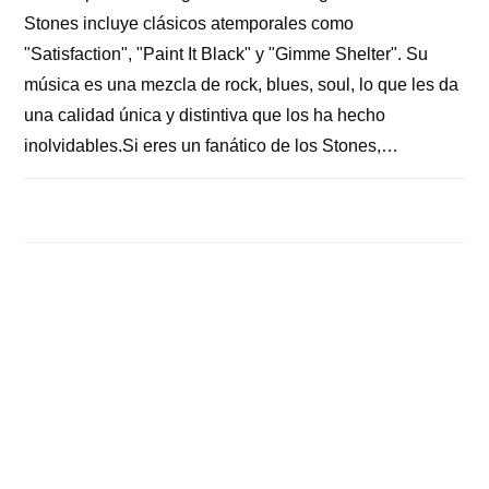
Stones incluye clásicos atemporales como
"Satisfaction", "Paint It Black" y "Gimme Shelter". Su
música es una mezcla de rock, blues, soul, lo que les da
una calidad única y distintiva que los ha hecho
inolvidables.Si eres un fanático de los Stones,…
COMENTARIOS DESACTIVADOS