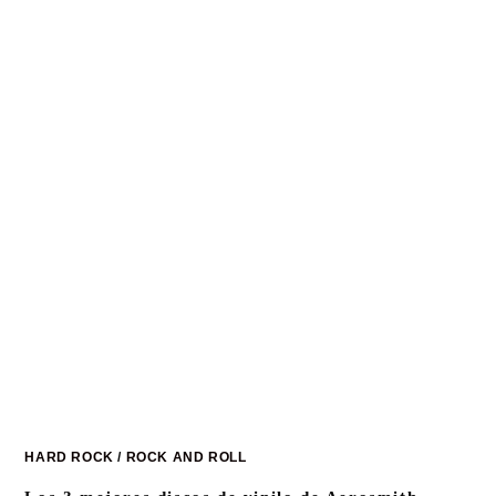
HARD ROCK
/
ROCK AND ROLL