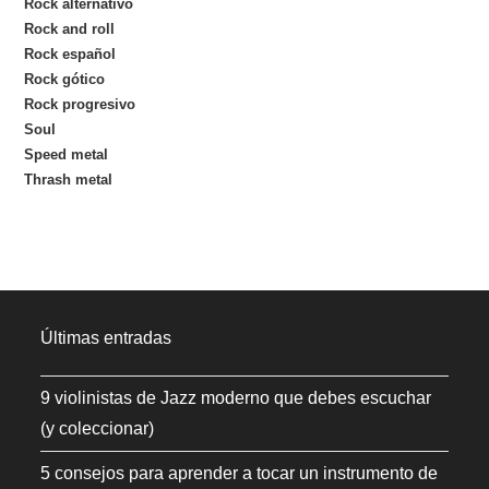
Rock alternativo
Rock and roll
Rock español
Rock gótico
Rock progresivo
Soul
Speed metal
Thrash metal
Últimas entradas
9 violinistas de Jazz moderno que debes escuchar
(y coleccionar)
5 consejos para aprender a tocar un instrumento de