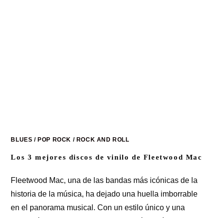
BLUES
/
POP ROCK
/
ROCK AND ROLL
Los 3 mejores discos de vinilo de Fleetwood Mac
Fleetwood Mac, una de las bandas más icónicas de la
historia de la música, ha dejado una huella imborrable
en el panorama musical. Con un estilo único y una