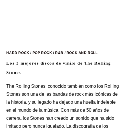
HARD ROCK
/
POP ROCK
/
R&B
/
ROCK AND ROLL
Los 3 mejores discos de vinilo de The Rolling
Stones
The Rolling Stones, conocido también como los Rolling
Stones son una de las bandas de rock más icónicas de
la historia, y su legado ha dejado una huella indeleble
en el mundo de la música. Con más de 50 años de
carrera, los Stones han creado un sonido que ha sido
imitado pero nunca igualado. La discografía de los