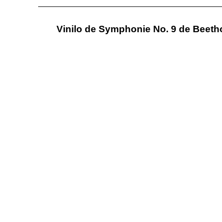
Vinilo de Symphonie No. 9 de Beet