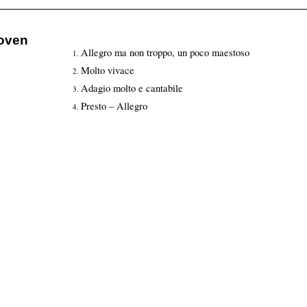
hoven
Allegro ma non troppo, un poco maestoso
Molto vivace
Adagio molto e cantabile
Presto – Allegro